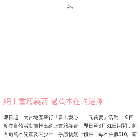
廣告
網上書籍義賣 過萬本任均選擇
即日起，太古地產舉行「書出愛心．十元義賣」活動，將再
度在實體活動前推出網上書籍義賣，即日至3月31日期間，將
有過萬本兒童及表少年二手讀物網上預售，每本售價$10。家