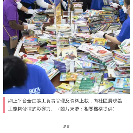
網上平台全由義工負責管理及資料上載，向社區展現義
工能夠發揮的影響力。（圖片來源：相關機構提供）
廣告