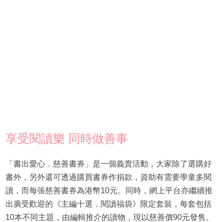
享受閱讀樂 同時做善事
「書出愛心．慈善書券」是一個義賣活動，大家除了選購好
書外，另外還可透過購買書券作捐款，資助有需要學童多閱
讀，而每張慈善書券為港幣10元。同時，網上平台亦繼續推
出廣受歡迎的《主編十選．閱讀福袋》限定套裝，每套包括
10本不同主題，由編輯推介的讀物，現以慈善價90元發售。