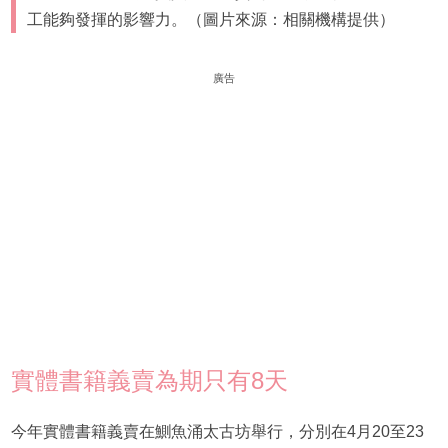
工能夠發揮的影響力。（圖片來源：相關機構提供）
廣告
實體書籍義賣為期只有8天
今年實體書籍義賣在鰂魚涌太古坊舉行，分別在4月20至23