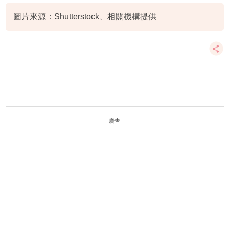
圖片來源：Shutterstock、相關機構提供
廣告