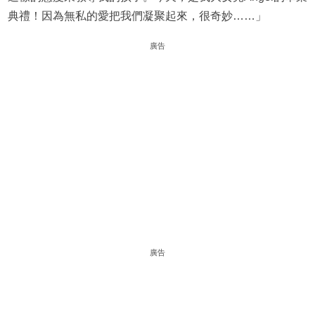
典禮！因為無私的愛把我們凝聚起來，很奇妙……」
廣告
廣告