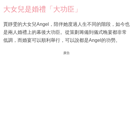
大女兒是婚禮「大功臣」
賈靜雯的大女兒Angel，陪伴她度過人生不同的階段，如今也
是兩人婚禮上的幕後大功臣。從策劃籌備到儀式晚宴都非常
低調，而婚宴可以順利舉行，可以說都是Angel的功勞。
廣告