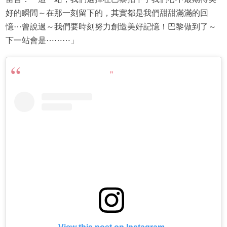
好的瞬間～在那一刻留下的，其實都是我們甜甜滿滿的回
憶⋯曾說過～我們要時刻努力創造美好記憶！巴黎做到了～
下一站會是⋯⋯⋯」