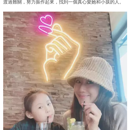
渡過難關，努力振作起來，找到一個真心愛她和小孩的人。