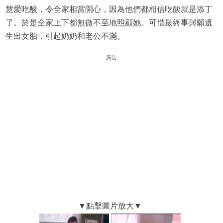
慧愛吃酸，令全家相當開心，因為他們都相信吃酸就是添丁
了。於是全家上下都無微不至地照顧她。可惜最終事與願遺
生出女胎，引起奶奶和老公不滿。
廣告