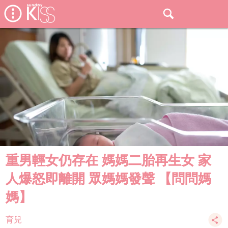
重男輕女仍存在 媽媽二胎再生女 家
人爆怒即離開 眾媽媽發聲 【問問媽
媽】
育兒