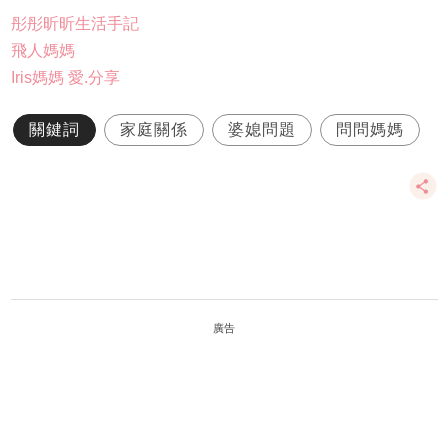
彤彤昕昕生活手記
飛人媽媽
Iris媽媽 愛.分享
關鍵詞
家庭關係
婆媳問題
問問媽媽
廣告