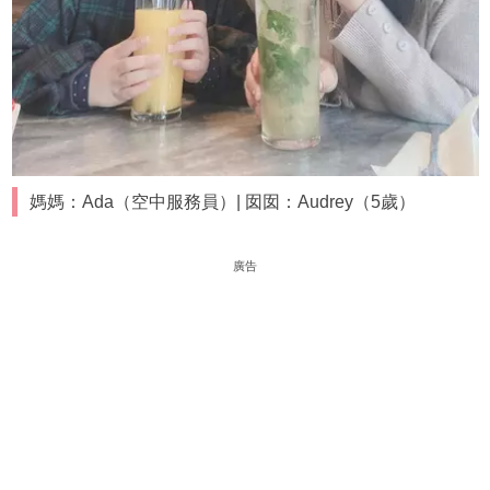
媽媽：Ada（空中服務員）| 囡囡：Audrey（5歲）
廣告