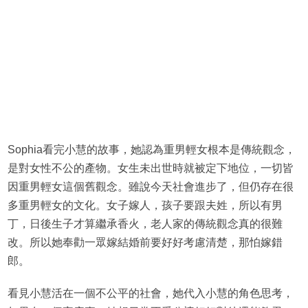
Sophia看完小慧的故事，她認為重男輕女根本是傳統觀念，
是對女性不公的產物。女生未出世時就被定下地位，一切皆
因重男輕女這個舊觀念。雖說今天社會進步了，但仍存在很
多重男輕女的文化。女子嫁人，孩子要跟夫姓，所以有男
丁，日後生子才算繼承香火，老人家的傳統觀念真的很難
改。所以她奉勸一眾嫁結婚前要好好考慮清楚，那怕嫁錯
郎。
看見小慧活在一個不公平的社會，她代入小慧的角色思考，