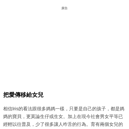
廣告
把愛傳移給女兒
相信Iris的看法跟很多媽媽一樣，只要是自己的孩子，都是媽
媽的寶貝，更莫論生仔或生女。加上在現今社會男女平等已
經輕以往普及，少了很多讓人咋舌的行為。育有兩個女兒的