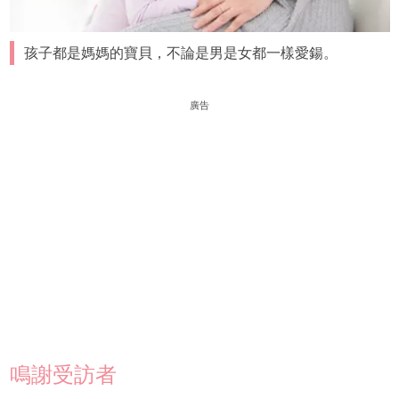
孩子都是媽媽的寶貝，不論是男是女都一樣愛鍚。
廣告
鳴謝受訪者