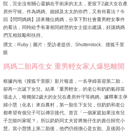
院，完全沒有關心還躺在手術床的太太，更留下2歲大女在產
房外守候。作為媽媽、媳婦及太太的你們，又有何看法？今
回【問問媽媽】請來幾位媽媽，分享下對社會重男輕女事件
的看法，同時給予有著相同經歴的女士提出建議，好讓媽媽
們互相鼓勵和扶持。
撰文：Ruby｜圖片：受訪者提供、Shutterstock、搜狐千里
眼
媽媽二胎再生女 重男輕女家人爆怒離開
根據內地《搜狐千里眼》影片報道，一名孕婦喜迎第二胎，
卻再一次誕下女兒。結果「重男輕女」的老公和奶奶氣得當
場走人，唯獨留2歲大的女兒在產房外守等媽媽。據釋事主孕
婦小慧（化名）來自農村，第一胎生下女兒，但奶奶和老公
都希望有個兒子可以傳宗接代。曾言「一個家庭如果沒有兒
子怎能叫家呢？」所以奶奶同丈夫皆將無仔生的責任歸究小
慧。當小慧懷上第二胎後，他們仍很擔心是女胎。及後因小