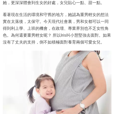
她，更深深體會到生女的好處，女兒貼心一點、甜一點。
看著現在生活的環境和守舊的地方，她認為重男輕女的想法
實在太落後，太保守。今天現代社會裏，男和女都可以一同
得到利上學、上班的機會，在政壇、專業界別也不乏女性角
色。為何還要重男輕女呢？ 所以Iris叫小慧堅強去面對。如果
沒有了丈夫的支持，倒不如積極面對養育兩個可愛女兒。