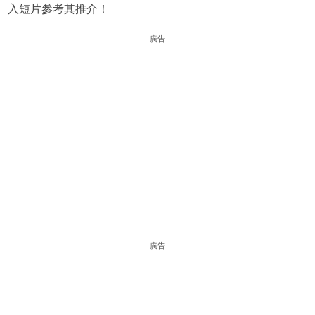
入短片參考其推介！
廣告
廣告