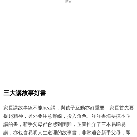
廣告
三大講故事好書
家長講故事絕不能hea講，與孩子互動亦好重要，家長首先要
提起精神，另外要注意聲線，投入角色。洋洋書海要揀本啱
講的書，新手父母都會感到困難，芷菁推介了三本易睇易
講，亦包含易明人生道理的故事書，非常適合新手父母，即