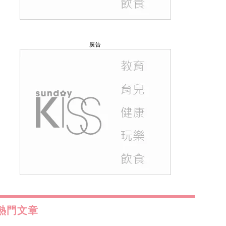
廣告
熱門文章