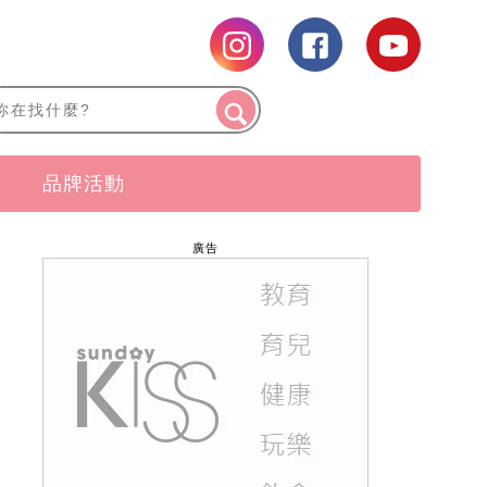
品牌活動
廣告