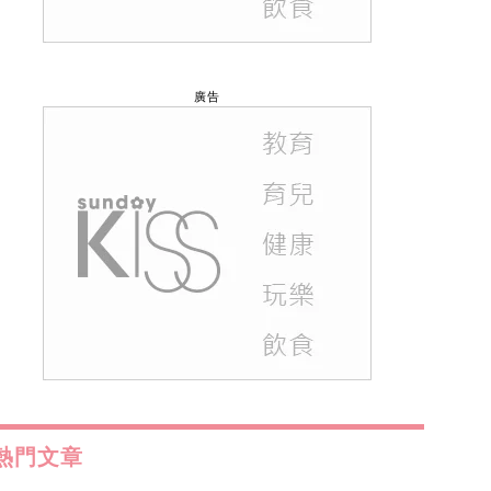
廣告
熱門文章