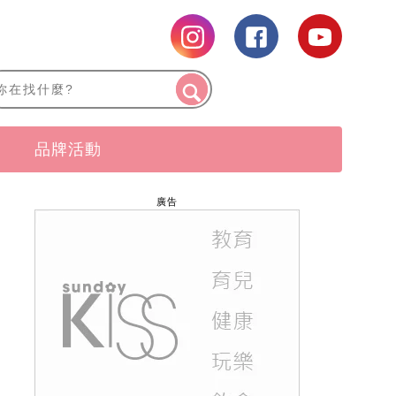
品牌活動
廣告