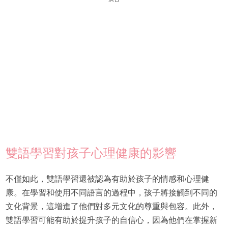
雙語學習對孩子心理健康的影響
不僅如此，雙語學習還被認為有助於孩子的情感和心理健
康。在學習和使用不同語言的過程中，孩子將接觸到不同的
文化背景，這增進了他們對多元文化的尊重與包容。此外，
雙語學習可能有助於提升孩子的自信心，因為他們在掌握新