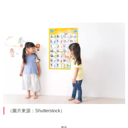
（圖片來源：Shutterstock）
廣告