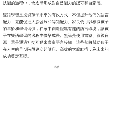
技能的過程中，會逐漸形成對自己能力的認可和自豪感。
雙語學習是投資孩子未來的有效方式，不僅提升他們的語言
能力，還能促進大腦發展和認知能力。家長們可以根據孩子
的年齡和學習習慣，在家中創造輕鬆有趣的語言環境，讓孩
子在雙語學習的過程中快樂成長。無論是使用書籍、影視資
源，還是通過社交互動來豐富語言接觸，這些都將幫助孩子
在人生的早期階段建立起健康、高效的大腦結構，為未來的
成功奠定基礎。
廣告