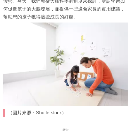
優勢。今天，我們就從大腦科學的角度來探討，雙語學習如
何促進孩子的大腦發展，並提供一些適合家長的實用建議，
幫助您的孩子獲得這些成長的好處。
（圖片來源：Shutterstock）
廣告