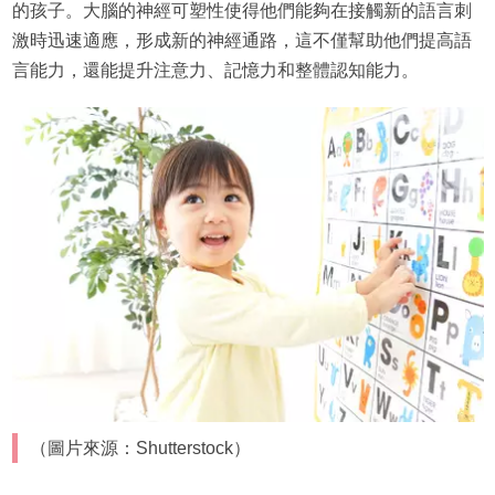
的孩子。大腦的神經可塑性使得他們能夠在接觸新的語言刺
激時迅速適應，形成新的神經通路，這不僅幫助他們提高語
言能力，還能提升注意力、記憶力和整體認知能力。
（圖片來源：Shutterstock）