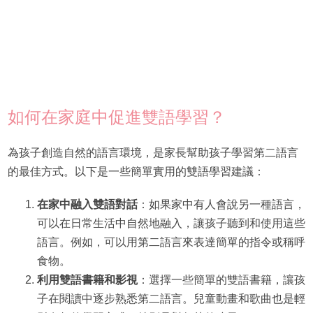
如何在家庭中促進雙語學習？
為孩子創造自然的語言環境，是家長幫助孩子學習第二語言
的最佳方式。以下是一些簡單實用的雙語學習建議：
在家中融入雙語對話
：如果家中有人會說另一種語言，
可以在日常生活中自然地融入，讓孩子聽到和使用這些
語言。例如，可以用第二語言來表達簡單的指令或稱呼
食物。
利用雙語書籍和影視
：選擇一些簡單的雙語書籍，讓孩
子在閱讀中逐步熟悉第二語言。兒童動畫和歌曲也是輕