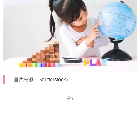
（圖片來源：Shutterstock）
廣告