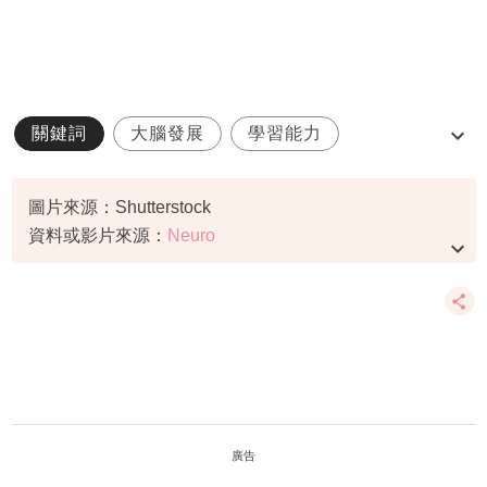
關鍵詞
大腦發展
學習能力
早期發展
雙語學習
圖片來源：Shutterstock
資料或影片來源：
Neuro
廣告