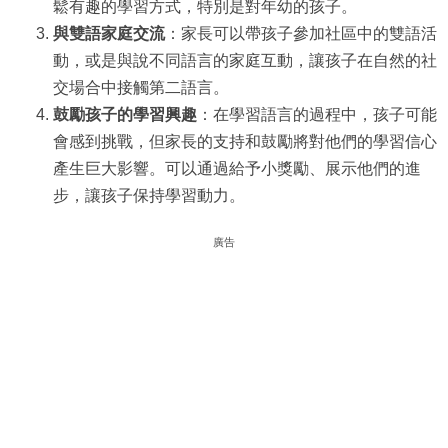
鬆有趣的學習方式，特別是對年幼的孩子。
與雙語家庭交流
：家長可以帶孩子參加社區中的雙語活
動，或是與說不同語言的家庭互動，讓孩子在自然的社
交場合中接觸第二語言。
鼓勵孩子的學習興趣
：在學習語言的過程中，孩子可能
會感到挑戰，但家長的支持和鼓勵將對他們的學習信心
產生巨大影響。可以通過給予小獎勵、展示他們的進
步，讓孩子保持學習動力。
廣告