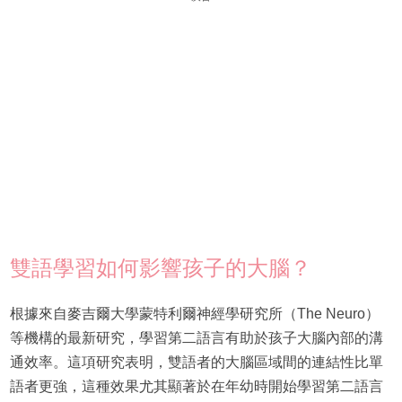
雙語學習如何影響孩子的大腦？
根據來自麥吉爾大學蒙特利爾神經學研究所（The Neuro）
等機構的最新研究，學習第二語言有助於孩子大腦內部的溝
通效率。這項研究表明，雙語者的大腦區域間的連結性比單
語者更強，這種效果尤其顯著於在年幼時開始學習第二語言