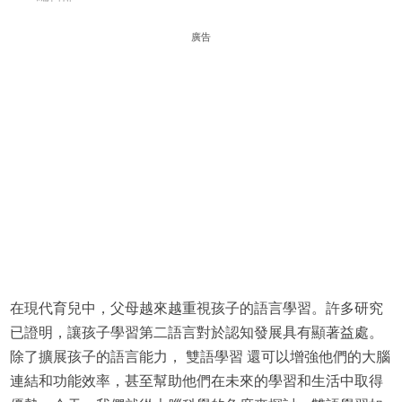
廣告
在現代育兒中，父母越來越重視孩子的語言學習。許多研究
已證明，讓孩子學習第二語言對於認知發展具有顯著益處。
除了擴展孩子的語言能力， 雙語學習 還可以增強他們的大腦
連結和功能效率，甚至幫助他們在未來的學習和生活中取得