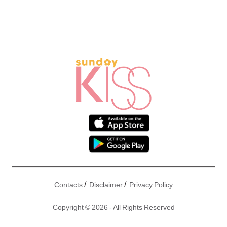
/
/
Contacts
Disclaimer
Privacy Policy
Copyright © 2026 - All Rights Reserved