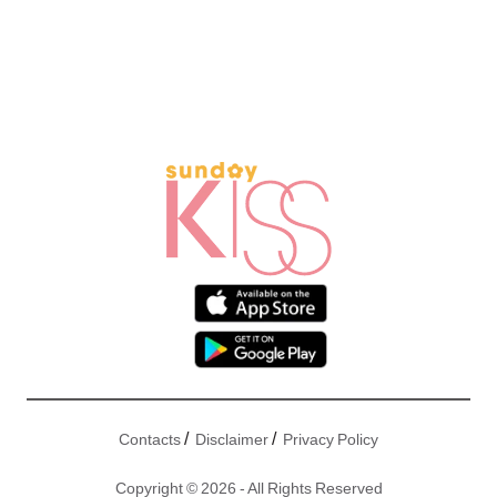
/
/
Contacts
Disclaimer
Privacy Policy
Copyright © 2026 - All Rights Reserved