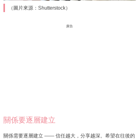
（圖片來源：Shutterstock）
廣告
關係要逐層建立
關係需要逐層建立 —— 信任越大，分享越深。希望在往後的