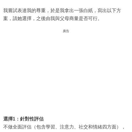
我嘗試表達我的尊重，於是我拿出一張白紙，寫出以下方
案，請她選擇，之後由我與父母商量是否可行。
廣告
選擇1：針對性評估
不做全面評估（包含學習、注意力、社交和情緒四方面），