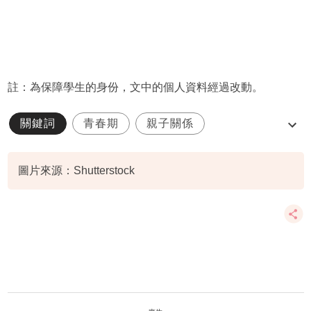
註：為保障學生的身份，文中的個人資料經過改動。
關鍵詞
青春期
親子關係
了解孩子心
正向教育
圖片來源：Shutterstock