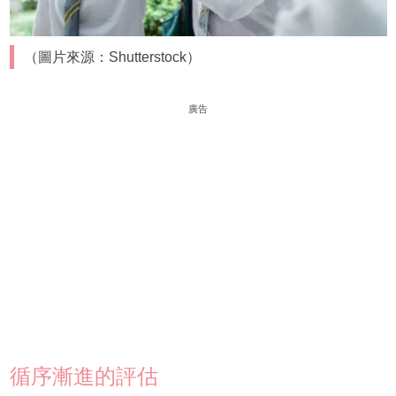
（圖片來源：Shutterstock）
廣告
循序漸進的評估