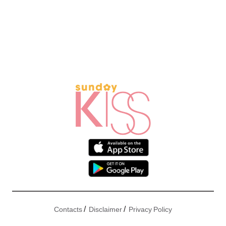
/
/
Contacts
Disclaimer
Privacy Policy