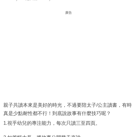
廣告
親子共讀本來是美好的時光，不過要陪太子/公主讀書，有時
真是少點耐性都不行！到底說故事有什麼技巧呢？
1.視乎幼兒的專注能力，每次只讀三至四頁。