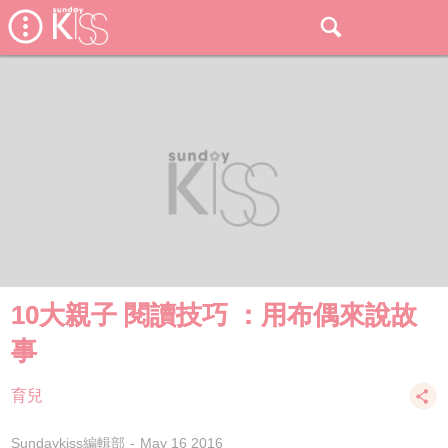
10大親子 閱讀技巧 ：用布偶來說故
事
育兒
Sundaykiss編輯部
May 16 2016