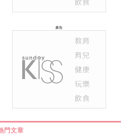
廣告
熱門文章