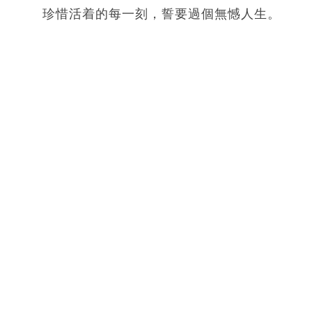
珍惜活着的每一刻，誓要過個無憾人生。