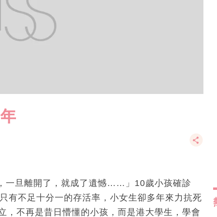
十年
，一旦離開了，就成了遺憾……」10歲小孩確診
斷只有不足十分一的存活率，小女生卻多年來力抗死
玉立，不再是昔日懵懂的小孩，而是港大學生，學會