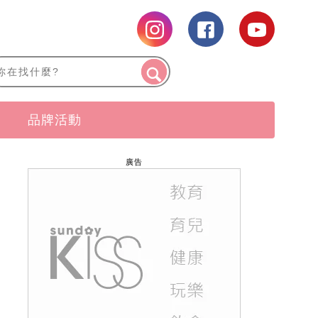
品牌活動
廣告