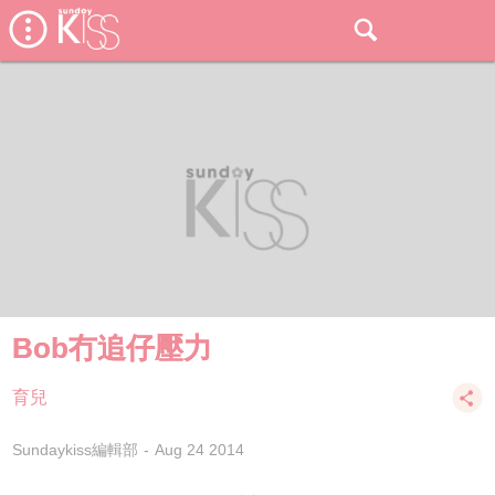
Bob冇追仔壓力
育兒
Sundaykiss編輯部
Aug 24 2014