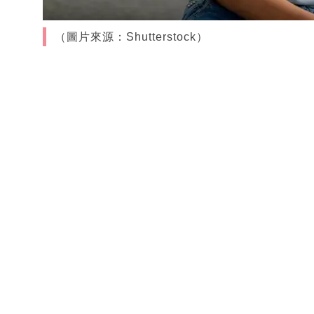
（圖片來源：Shutterstock）