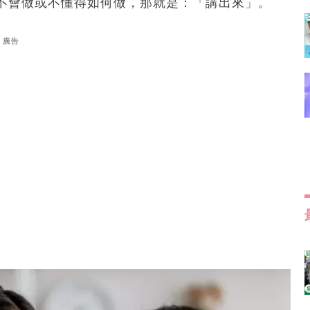
不會做或不懂得如何做，那就是：「講出來」。
廣告