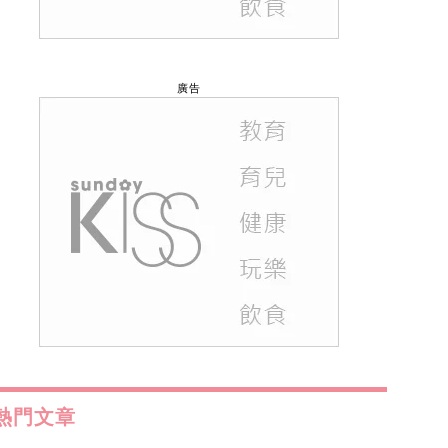
廣告
熱門文章