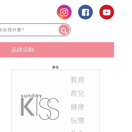
品牌活動
廣告