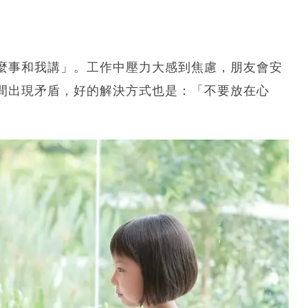
麼事和我講」。工作中壓力大感到焦慮，朋友會安
間出現矛盾，好的解決方式也是：「不要放在心