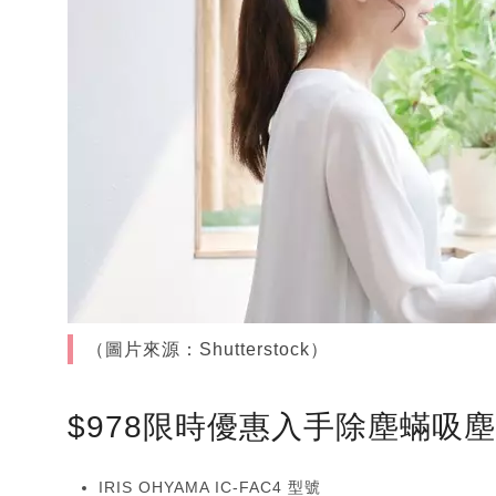
（圖片來源：Shutterstock）
$978限時優惠入手除塵蟎吸
IRIS OHYAMA IC-FAC4 型號