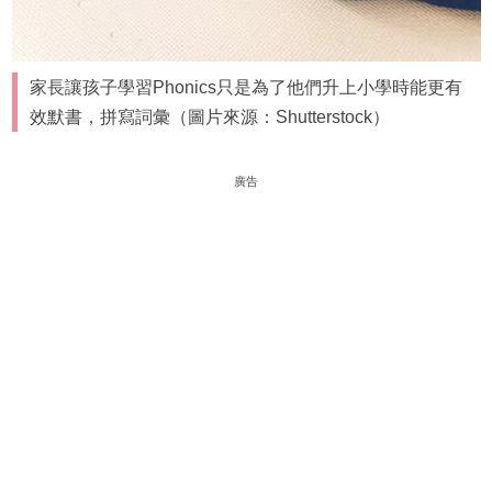
家長讓孩子學習Phonics只是為了他們升上小學時能更有
效默書，拼寫詞彙（圖片來源：Shutterstock）
廣告