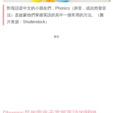
對母語是中文的小朋友們，Phonics（拼音，或自然發音
法）是啟蒙他們掌握英語的其中一個常用的方法。（圖
片來源：Shutterstock）
廣告
Phonics是啟蒙孩子掌握英語的關鍵