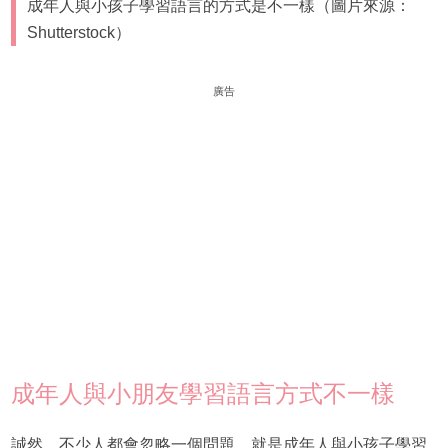
成年人與小孩子學習語言的方式是不一樣（圖片來源：
Shutterstock）
廣告
成年人與小朋友學習語言方式不一樣
誠然，不少人都會忽略一個問題，就是成年人與小孩子學習