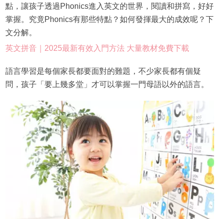
點，讓孩子透過Phonics進入英文的世界，閱讀和拼寫，好好
掌握。究竟Phonics有那些特點？如何發揮最大的成效呢？下
文分解。
英文拼音｜2025最新有效入門方法 大量教材免費下載
語言學習是每個家長都要面對的難題，不少家長都有個疑
問，孩子「要上幾多堂」才可以掌握一門母語以外的語言。