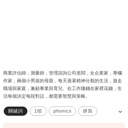
商業評估師，測量師，管理諮詢公司老闆，女企業家，專欄
作家，兩個小男孩的母親，每天過著精神分裂的生活，遊走
職場與家庭，兼顧事業與育兒。在工作賺錢在家裡花錢，生
活每個決定每段對話，都需要智慧與策略。
關鍵詞
1招
phonics
拼寫
提升閱讀