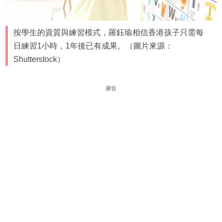
按學生的資質與練習模式，羅鈺瑜相信香港孩子只需每
日練習1小時，1年後已有成果。（圖片來源：
Shutterstock）
廣告