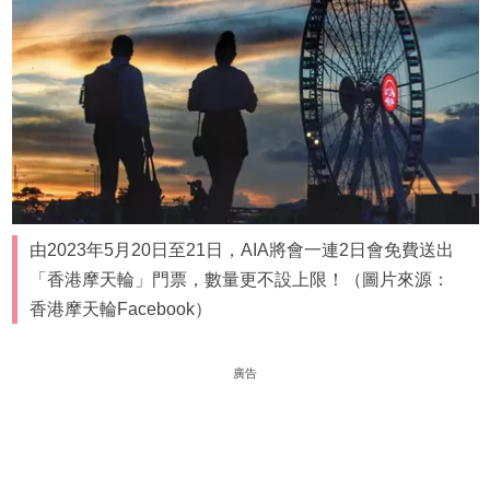
由2023年5月20日至21日，AIA將會一連2日會免費送出
「香港摩天輪」門票，數量更不設上限！（圖片來源：
香港摩天輪Facebook）
廣告