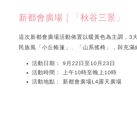
新都會廣場｜「秋谷三景」
這次新都會廣場活動佈置以暖黃色為主調，3
民族風「小丘帳篷」、「山系搖椅」，與充滿
活動日期： 9月22日至10月23日
活動時間： 上午10時至晚上10時
活動地點： 新都會廣場L4露天廣場