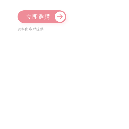
立即選購
資料由客戶提供