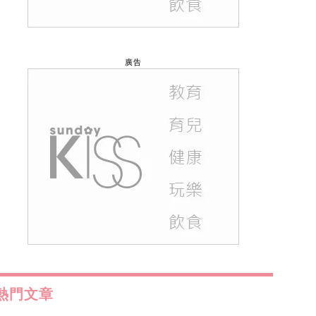
廣告
熱門文章