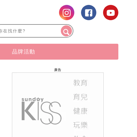
品牌活動
廣告