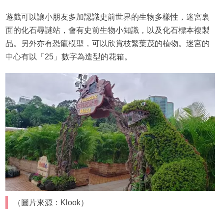
遊戲可以讓小朋友多加認識史前世界的生物多樣性，迷宮裏
面的化石尋謎站，會有史前生物小知識，以及化石標本複製
品。另外亦有恐龍模型，可以欣賞枝繁葉茂的植物。迷宮的
中心有以「25」數字為造型的花箱。
（圖片來源：Klook）