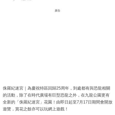
廣告
侏羅紀迷宮｜為慶祝特區回歸25周年，到處都有與恐龍相關
的活動，除了在時代廣場有巨型恐龍之外，在九龍公園更有
全新的「侏羅紀迷宮」花園！由即日起至7月17日期間會開放
遊覽，賞花之餘亦可以玩網上遊戲！