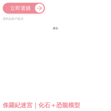
立即選購
資料由客戶提供
廣告
侏羅紀迷宮｜化石＋恐龍模型