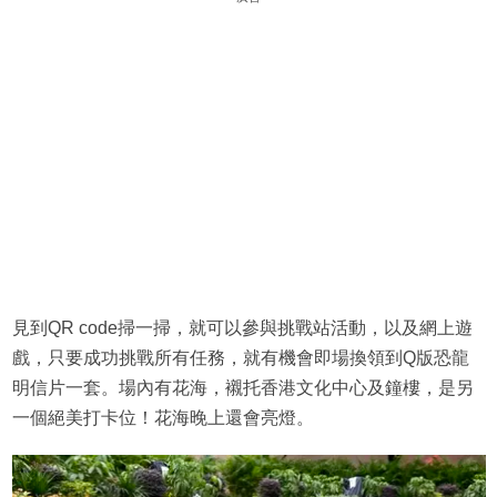
見到QR code掃一掃，就可以參與挑戰站活動，以及網上遊
戲，只要成功挑戰所有任務，就有機會即場換領到Q版恐龍
明信片一套。場內有花海，襯托香港文化中心及鐘樓，是另
一個絕美打卡位！花海晚上還會亮燈。