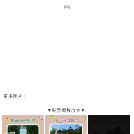
廣告
更多圖片：