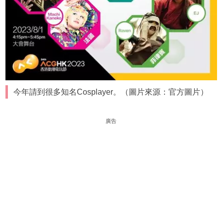
今年請到很多知名Cosplayer。（圖片來源：官方圖片）
廣告