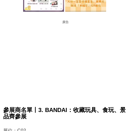
廣告
參展商名單丨3. BANDAI：收藏玩具、食玩、景
品齊參展
展位：C02