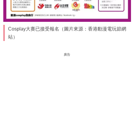
Cosplay大賽已接受報名（圖片來源：香港動漫電玩節網
站）
廣告