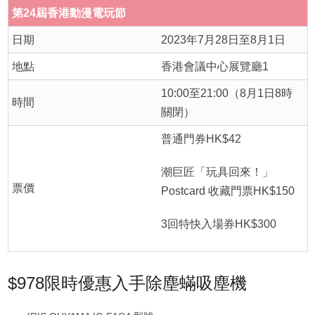
第24屆香港動漫電玩節
日期
2023年7月28日至8月1日
地點
香港會議中心展覽廳1
10:00至21:00（8月1日8時
時間
關閉）
普通門券HK$42
潮巨匠「玩具回來！」
票價
Postcard 收藏門票HK$150
3回特快入場券HK$300
$978限時優惠入手除塵蟎吸塵機