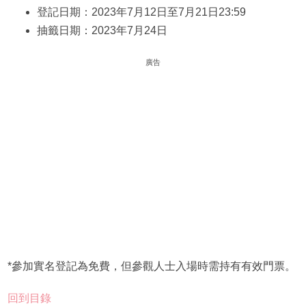
登記日期：2023年7月12日至7月21日23:59
抽籤日期：2023年7月24日
廣告
*參加實名登記為免費，但參觀人士入場時需持有有效門票。
回到目錄