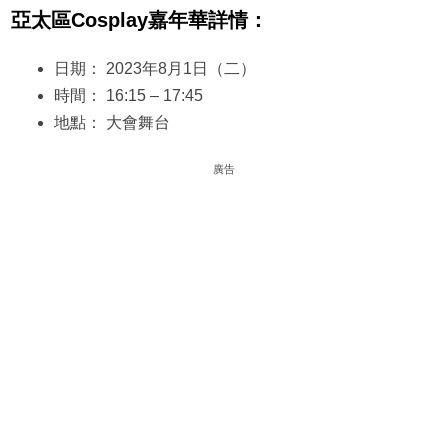
亞太區Cosplay嘉年華詳情：
日期： 2023年8月1日（二）
時間： 16:15 – 17:45
地點： 大會舞台
廣告