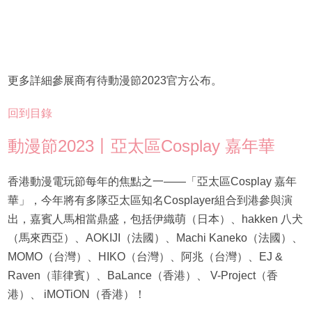
更多詳細參展商有待動漫節2023官方公布。
回到目錄
動漫節2023丨亞太區Cosplay 嘉年華
香港動漫電玩節每年的焦點之一——「亞太區Cosplay 嘉年
華」，今年將有多隊亞太區知名Cosplayer組合到港參與演
出，嘉賓人馬相當鼎盛，包括伊織萌（日本）、hakken 八犬
（馬來西亞）、AOKIJI（法國）、Machi Kaneko（法國）、
MOMO（台灣）、HIKO（台灣）、阿兆（台灣）、EJ &
Raven（菲律賓）、BaLance（香港）、 V-Project（香
港）、 iMOTiON（香港）！