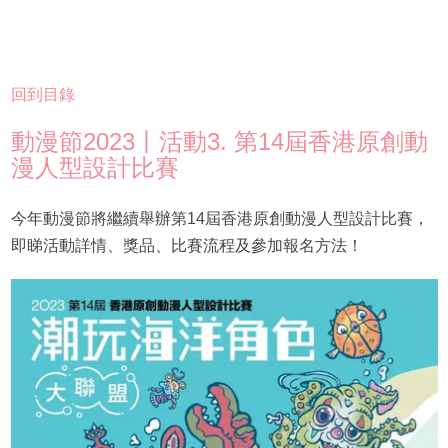
回到目錄
動漫節2023丨活動3. 第14屆香港原創動
漫人型設計比賽
今年動漫節將繼續舉辦第14屆香港原創動漫人型設計比賽，
即睇活動詳情、獎品、比賽流程及參加報名方法！