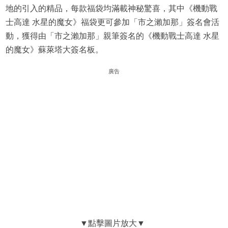
地的引入的精品，每款福袋均滿載神秘驚喜，其中《機動戰
士高達 水星的魔女》福袋更可參加「市之瀨加那」簽名會活
動，獲得由「市之瀨加那」親筆簽名的《機動戰士高達 水星
的魔女》蘇萊塔大簽名板。
廣告