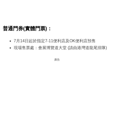
普通門券(實體門票)：
7月14日起於指定7-11便利店及OK便利店預售
現場售票處：會展博覽道大堂 (請由港灣道龍尾排隊)
廣告