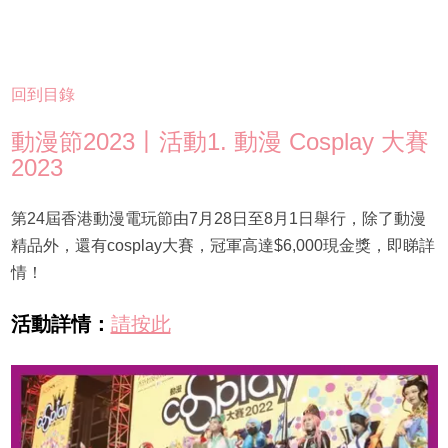
回到目錄
動漫節2023丨活動1. 動漫 Cosplay 大賽
2023
第24屆香港動漫電玩節由7月28日至8月1日舉行，除了動漫
精品外，還有cosplay大賽，冠軍高達$6,000現金獎，即睇詳
情！
活動詳情：
請按此