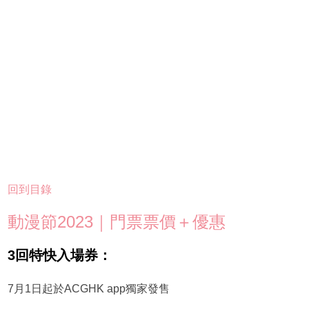
回到目錄
動漫節2023｜門票票價＋優惠
3回特快入場券：
7月1日起於ACGHK app獨家發售