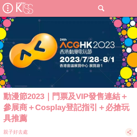
動漫節2023｜門票及VIP發售連結＋
參展商＋Cosplay登記指引＋必搶玩
具推薦
親子好去處