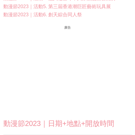
動漫節2023｜活動5. 第三屆香港潮巨匠藝術玩具展
動漫節2023｜活動6. 創天綜合同人祭
廣告
動漫節2023｜日期+地點+開放時間