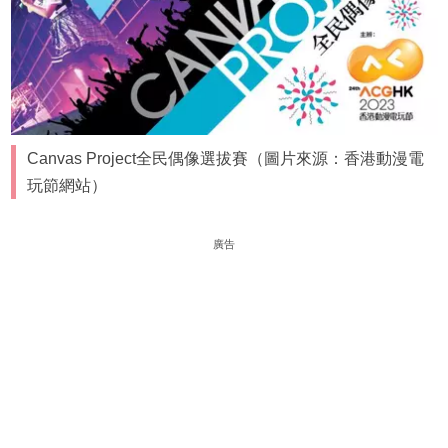
Canvas Project全民偶像選拔賽（圖片來源：香港動漫電
玩節網站）
廣告