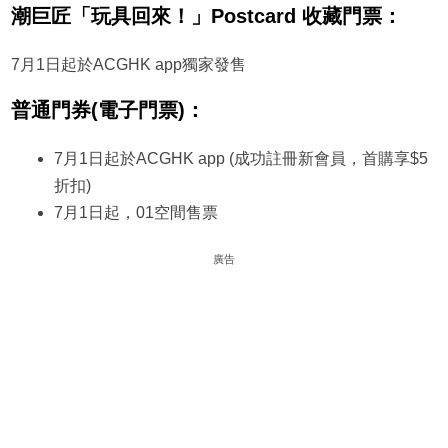
潮巨匠「玩具回來！」Postcard 收藏門票：
7月1日起於ACGHK app獨家發售
普通門券(電子門票)：
7月1日起於ACGHK app (成功註冊新會員，首購享$5
折扣)
7月1日起，01空間售票
廣告