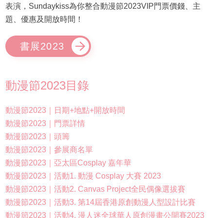
表演，Sundaykiss為你整合動漫節2023VIP門票價錢、主
題、優惠及開放時間！
書展2023
動漫節2023目錄
動漫節2023｜日期+地點+開放時間
動漫節2023｜門票詳情
動漫節2023｜頭籌
動漫節2023｜參展商名單
動漫節2023｜亞太區Cosplay 嘉年華
動漫節2023｜活動1. 動漫 Cosplay 大賽 2023
動漫節2023｜活動2. Canvas Project全民偶像選拔賽
動漫節2023｜活動3. 第14屆香港原創動漫人型設計比賽
動漫節2023｜活動4. 漫人迷全球華人原創漫畫公開賽2023