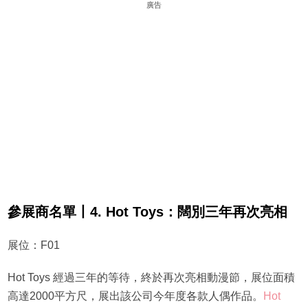
廣告
參展商名單丨4. Hot Toys：闊別三年再次亮相
展位：F01
Hot Toys 經過三年的等待，終於再次亮相動漫節，展位面積
高達2000平方尺，展出該公司今年度各款人偶作品。
Hot