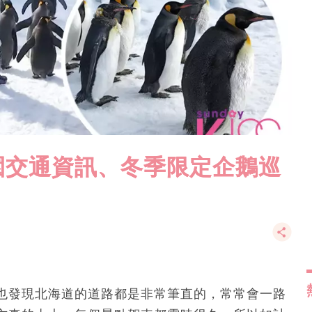
園交通資訊、冬季限定企鵝巡
也發現北海道的道路都是非常筆直的，常常會一路