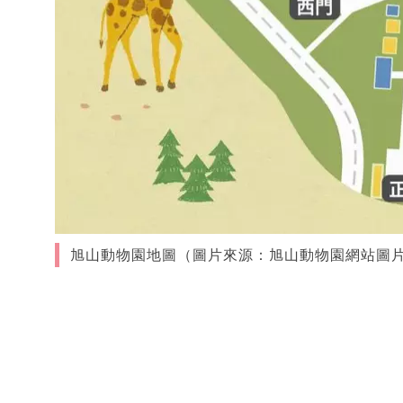
旭山動物園地圖（圖片來源：旭山動物園網站圖