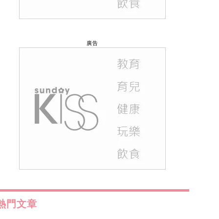
廣告
熱門文章