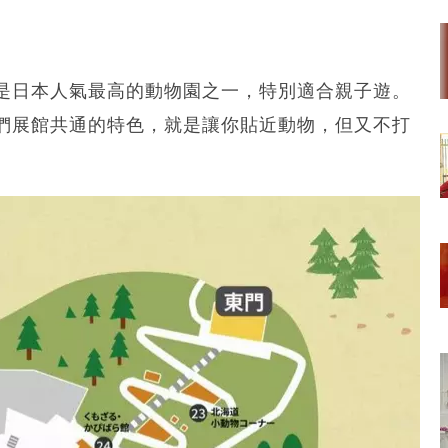
是日本人氣最高的動物園之一，特別適合親子遊。
們展館共通的特色，就是讓你貼近動物，但又不打