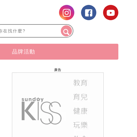
品牌活動
廣告