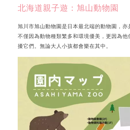
北海道親子遊：旭山動物園
旭川市旭山動物園是日本最北端的動物園，亦
不僅因為動物種類繁多和環境優美，更因為他
擾它們。無論大人小孩都會樂在其中。