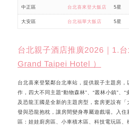
中正區
台北喜來登大飯店
5星
大安區
台北福華大飯店
5星
台北親子酒店推廣2026｜1.
Grand Taipei Hotel ）
台北喜來登緊鄰台北車站，提供親子主題房，
作，四大不同主題“動物森林”、“叢林小鎮”、
及恐龍王國是全新的主題房型，套房更設有「大
發與恐龍抱枕，讓房間變身專屬遊戲場。入住
區：娃娃廚房區、小車積木區、科技電玩區、