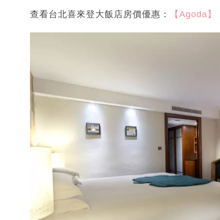
查看台北喜來登大飯店房價優惠：
【Agoda】