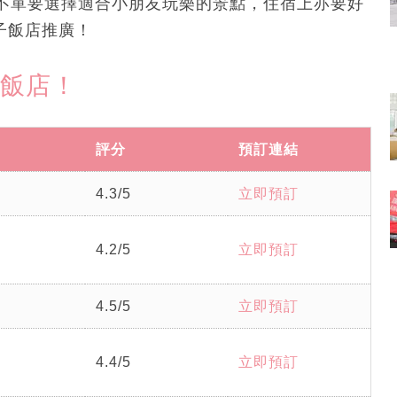
不單要選擇適合小朋友玩樂的景點，住宿上亦要好
親子飯店推廣！
子飯店！
評分
預訂連結
4.3/5
立即預訂
4.2/5
立即預訂
4.5/5
立即預訂
4.4/5
立即預訂