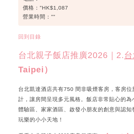
價格：”HK$1,087
營業時間：””
回到目錄
台北親子飯店推廣2026｜2.
台
Taipei）
台北凱達酒店共有750 間非吸煙客房，客房位
計，讓房間呈現多元風格。飯店非常貼心的為
體驗區、家家酒區、啟發小朋友的創意與認知
玩樂的小小天地！