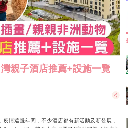
台灣親子酒店推薦+設施一覽
，疫情這幾年間，不少酒店都有新活動及新發展，