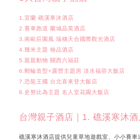
1.宜蘭 礁溪寒沐酒店
2.賽車跑道 蘭城晶英酒店
3.南歐莊園風 瑞穗天合國際觀光酒店
4.幾米主題 翰品酒店
5.親親動物 關西六福莊
6.郵輪造型+露營主題房 淡水福容大飯店
7.恐龍王國 台北喜來登大飯店
8.史努比為主題 名人堂花園大飯店
台灣親子酒店｜1. 礁溪寒沐酒
礁溪寒沐酒店提供兒童草地遊戲室、小小賽車