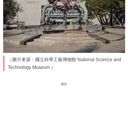
（圖片來源：國立科學工藝博物館 National Science and
Technology Museum ）
廣告