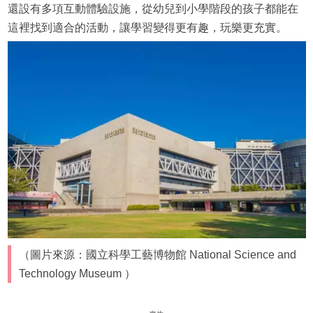
還設有多項互動體驗設施，從幼兒到小學階段的孩子都能在
這裡找到適合的活動，讓學習變得更有趣，玩樂更充實。
（圖片來源：國立科學工藝博物館 National Science and
Technology Museum ）