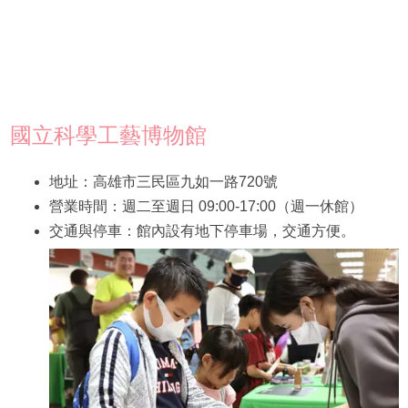
國立科學工藝博物館
地址：高雄市三民區九如一路720號
營業時間：週二至週日 09:00-17:00（週一休館）
交通與停車：館內設有地下停車場，交通方便。