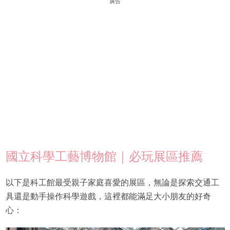
廣告
國立科學工藝博物館｜必玩展區推薦
以下是科工館最受親子家庭喜愛的展區，無論是探索交通工
具還是動手操作科學遊戲，這裡都能滿足大小朋友的好奇
心：