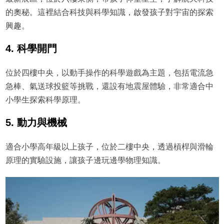
的奧秘。這裡結合科技與科學知識，啟發孩子對宇宙的探索
興趣。
4. 科學開門
位於四樓中央，以動手操作的科學遊戲為主題，包括電流急
急棒、氣送球投籃等挑戰，還設有地震屋體驗，非常適合中
小學生探索科學原理。
5. 動力與機械
適合小學高年級以上孩子，位於二樓中央，透過槓桿與滑輪
原理的實驗設施，讓孩子邊玩邊學物理知識。