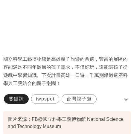
國立科學工藝博物館是高雄親子旅遊的首選，豐富的展區內
容能滿足不同年齡層的孩子需求，不僅好玩，還能讓孩子從
遊戲中學習知識。下次計畫高雄一日遊，千萬別錯過這座科
學與工藝結合的親子樂園！
關鍵詞
twpspot
台灣親子遊
國立科學工藝博物館
圖片來源：FB@國立科學工藝博物館 National Science
and Technology Museum