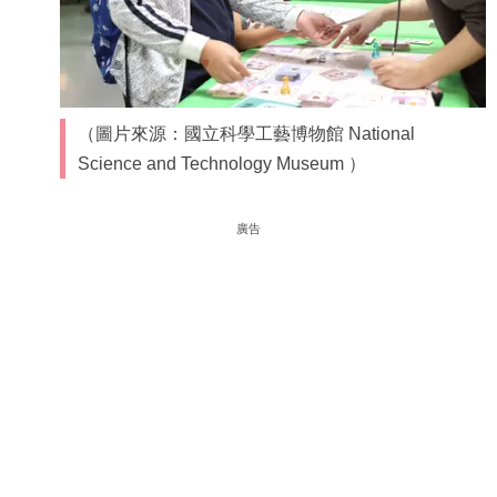
（圖片來源：國立科學工藝博物館 National
Science and Technology Museum ）
廣告