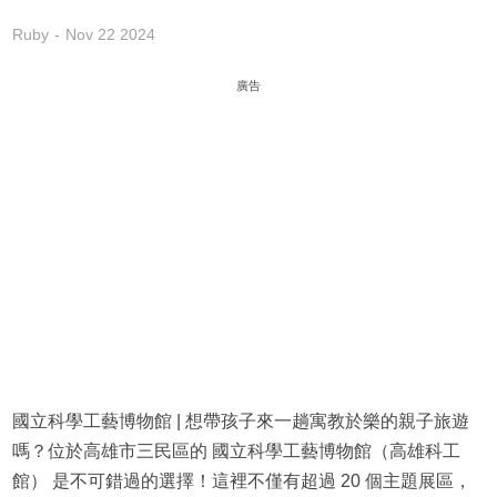
Ruby
Nov 22 2024
廣告
國立科學工藝博物館 | 想帶孩子來一趟寓教於樂的親子旅遊
嗎？位於高雄市三民區的 國立科學工藝博物館（高雄科工
館） 是不可錯過的選擇！這裡不僅有超過 20 個主題展區，