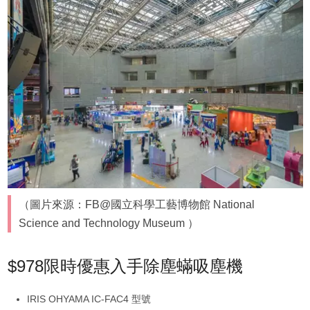
（圖片來源：FB@國立科學工藝博物館 National
Science and Technology Museum ）
$978限時優惠入手除塵蟎吸塵機
IRIS OHYAMA IC-FAC4 型號