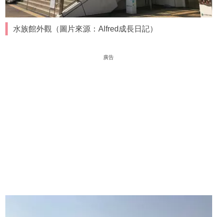
水族館外觀（圖片來源：Alfred成長日記
）
廣告