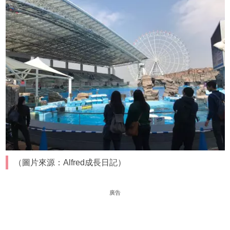
（圖片來源：Alfred成長日記）
廣告