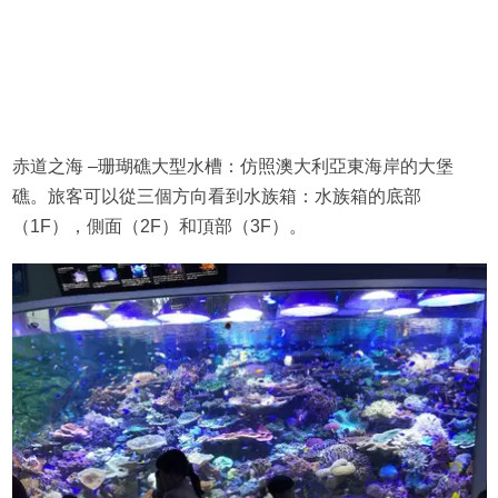
赤道之海 –珊瑚礁大型水槽：仿照澳大利亞東海岸的大堡
礁。旅客可以從三個方向看到水族箱：水族箱的底部
（1F），側面（2F）和頂部（3F）。