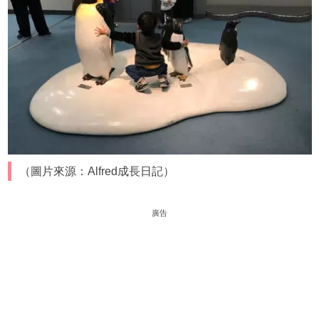
（圖片來源：Alfred成長日記）
廣告