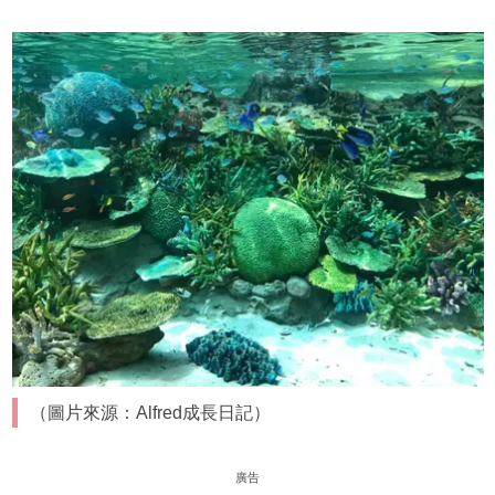
（圖片來源：Alfred成長日記）
廣告