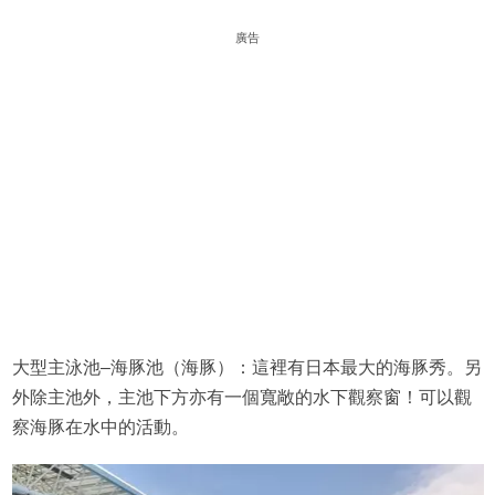
廣告
大型主泳池–海豚池（海豚）：這裡有日本最大的海豚秀。另
外除主池外，主池下方亦有一個寬敞的水下觀察窗！可以觀
察海豚在水中的活動。