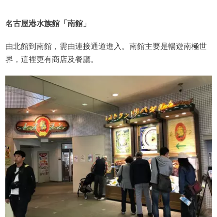
名古屋港水族館「南館」
由北館到南館，需由連接通道進入。南館主要是暢遊南極世
界，這裡更有商店及餐廳。