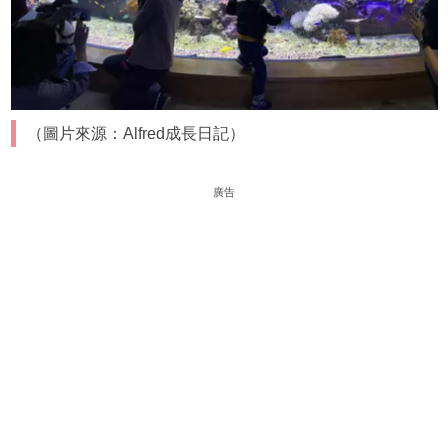
（圖片來源：Alfred成長日記）
廣告