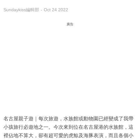
Sundaykiss編輯部
Oct 24 2022
廣告
名古屋親子遊｜每次旅遊，水族館或動物園已經變成了我帶
小孩旅行必遊地之一。今次來到位在名古屋港的水族館，這
裡佔地不算大，卻有超可愛的虎鯨及海豚表演，而且各個小