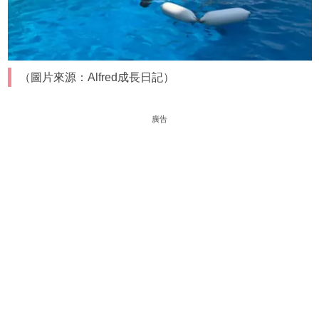
（圖片來源：Alfred成長日記）
廣告