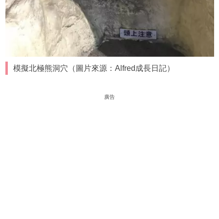
模擬北極熊洞穴（圖片來源：Alfred成長日記）
廣告