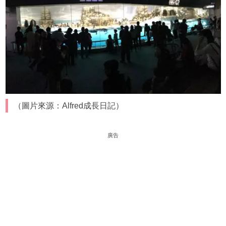
（圖片來源：Alfred成長日記）
廣告