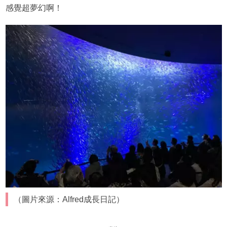
感覺超夢幻啊！
（圖片來源：Alfred成長日記）