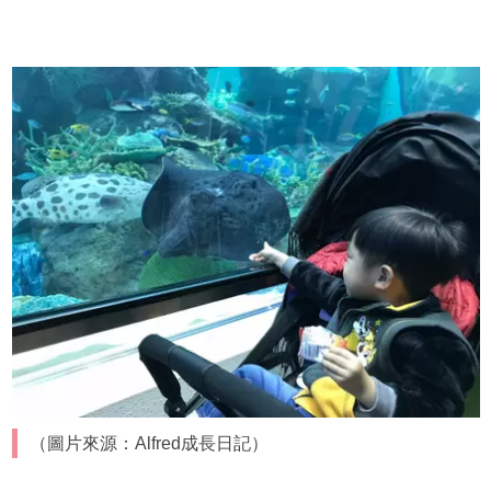
（圖片來源：Alfred成長日記）