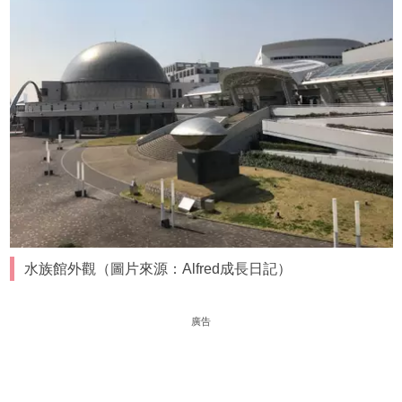
水族館外觀（圖片來源：Alfred成長日記
）
廣告