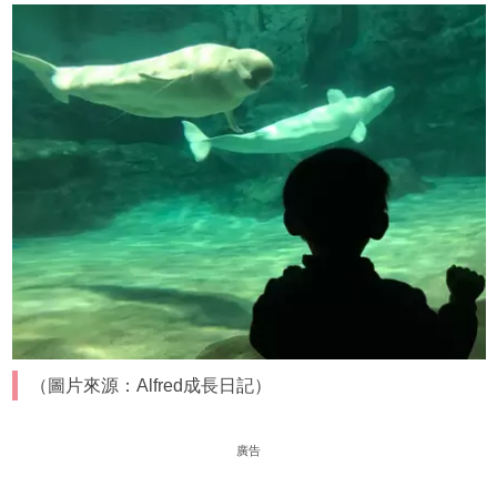
（圖片來源：Alfred成長日記）
廣告