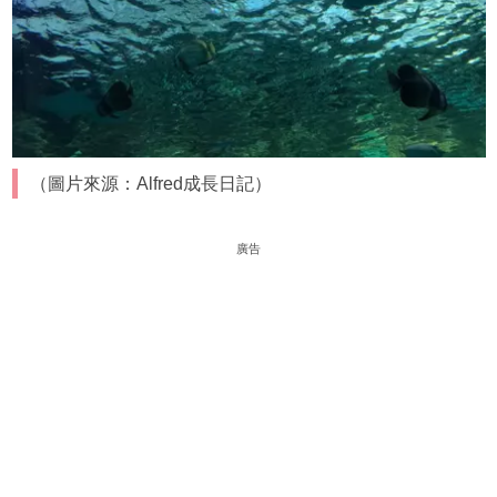
（圖片來源：Alfred成長日記）
廣告