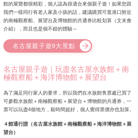
館的展覽都很精彩，個人認為很適合來個親子遊！如果您跟
我們一樣同行有老人家及小孩的話，建議購買可逛港口附近
的南極觀察船、展望台及博物館的共通券比較划算（文末會
介紹），而且也是個不錯的體驗～
名古屋親子遊9大景點
名古屋親子遊｜玩盡名古屋水族館＋南
極觀察船＋海洋博物館＋展望台
為了滿足同行家人的要求，所以我們在水族館售票處已買了
可參觀水族館＋南極觀察船＋展望台＋博物館的共通券，一
票可以玩盡4個地方，殺時間超好，個人覺得票價亦也划算。
４館通行證（名古屋水族館＋南極觀察船＋海洋博物館＋展
望台）