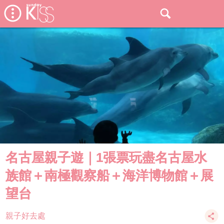
名古屋親子遊｜1張票玩盡名古屋水
族館＋南極觀察船＋海洋博物館＋展
望台
親子好去處