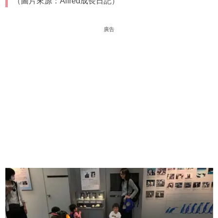
（圖片來源：Alfred成長日記）
廣告