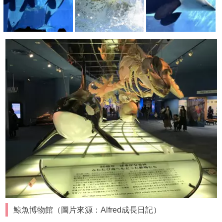
鯨魚博物館（圖片來源：Alfred成長日記
）