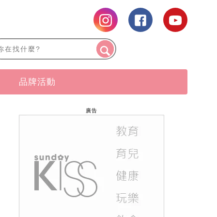
品牌活動
廣告