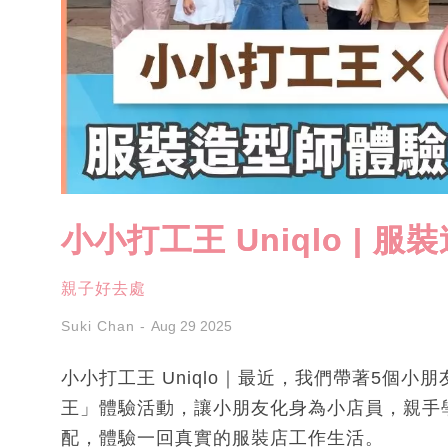
小小打工王 Uniqlo |
親子好去處
Suki Chan
Aug 29 2025
小小打工王 Uniqlo｜最近，我們帶著5個小朋友
王」體驗活動，讓小朋友化身為小店員，親手
配，體驗一回真實的服裝店工作生活。