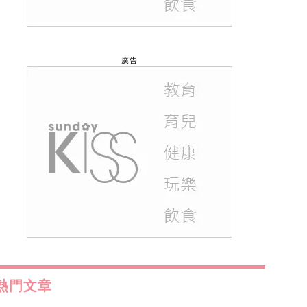
廣告
熱門文章