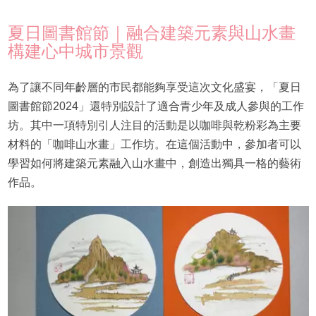
夏日圖書館節｜融合建築元素與山水畫
構建心中城市景觀
為了讓不同年齡層的市民都能夠享受這次文化盛宴，「夏日
圖書館節2024」還特別設計了適合青少年及成人參與的工作
坊。其中一項特別引人注目的活動是以咖啡與乾粉彩為主要
材料的「咖啡山水畫」工作坊。在這個活動中，參加者可以
學習如何將建築元素融入山水畫中，創造出獨具一格的藝術
作品。