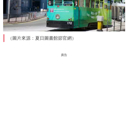
（圖片來源：夏日圖書館節官網）
廣告