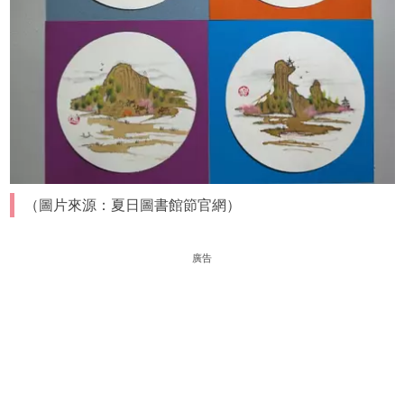
（圖片來源：夏日圖書館節官網）
廣告