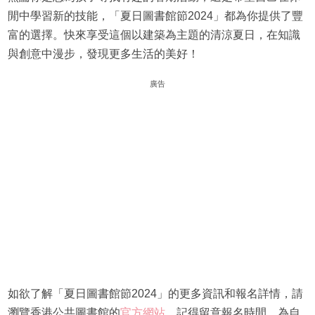
閒中學習新的技能，「夏日圖書館節2024」都為你提供了豐
富的選擇。快來享受這個以建築為主題的清涼夏日，在知識
與創意中漫步，發現更多生活的美好！
廣告
如欲了解「夏日圖書館節2024」的更多資訊和報名詳情，請
瀏覽香港公共圖書館的
官方網站
。記得留意報名時間，為自