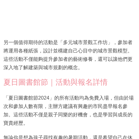
另一個值得期待的活動是「多元城市景觀工作坊」，參加者
將運用各種紙張，設計並構建自己心目中的城市景觀模型。
這些活動不僅能夠提升參加者的藝術修養，還可以讓他們更
深入地了解建築與城市規劃的概念。
夏日圖書館節｜活動與報名詳情
「夏日圖書館節2024」的所有活動均為免費入場，但由於場
次和參加人數有限，主辦方建議有興趣的市民盡早報名參
加。這些活動不僅是親子同樂的好機會，也是學習與成長的
寶貴經歷。
無論你是想為孩子尋找有趣的暑期活動，還是希望自己在休