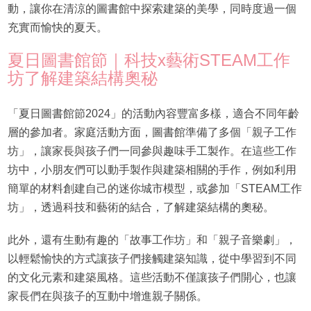
動，讓你在清涼的圖書館中探索建築的美學，同時度過一個
充實而愉快的夏天。
夏日圖書館節｜科技x藝術STEAM工作
坊了解建築結構奧秘
「夏日圖書館節2024」的活動內容豐富多樣，適合不同年齡
層的參加者。家庭活動方面，圖書館準備了多個「親子工作
坊」，讓家長與孩子們一同參與趣味手工製作。在這些工作
坊中，小朋友們可以動手製作與建築相關的手作，例如利用
簡單的材料創建自己的迷你城市模型，或參加「STEAM工作
坊」，透過科技和藝術的結合，了解建築結構的奧秘。
此外，還有生動有趣的「故事工作坊」和「親子音樂劇」，
以輕鬆愉快的方式讓孩子們接觸建築知識，從中學習到不同
的文化元素和建築風格。這些活動不僅讓孩子們開心，也讓
家長們在與孩子的互動中增進親子關係。