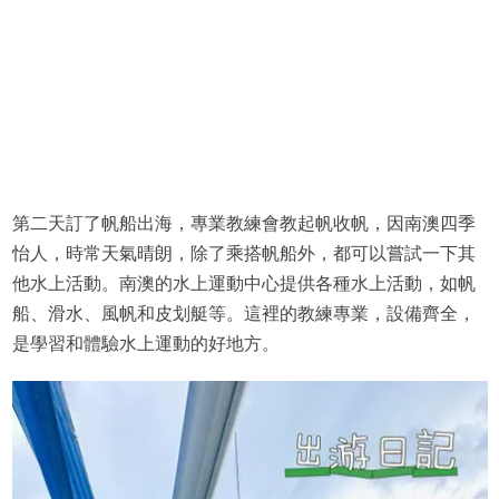
第二天訂了帆船出海，專業教練會教起帆收帆，因南澳四季
怡人，時常天氣晴朗，除了乘搭帆船外，都可以嘗試一下其
他水上活動。南澳的水上運動中心提供各種水上活動，如帆
船、滑水、風帆和皮划艇等。這裡的教練專業，設備齊全，
是學習和體驗水上運動的好地方。