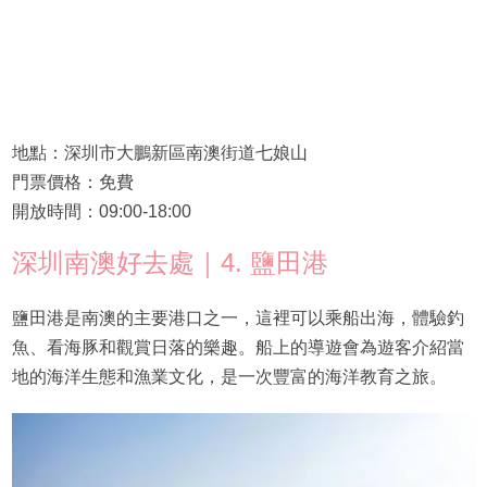
地點：深圳市大鵬新區南澳街道七娘山
門票價格：免費
開放時間：09:00-18:00
深圳南澳好去處｜4. 鹽田港
鹽田港是南澳的主要港口之一，這裡可以乘船出海，體驗釣
魚、看海豚和觀賞日落的樂趣。船上的導遊會為遊客介紹當
地的海洋生態和漁業文化，是一次豐富的海洋教育之旅。