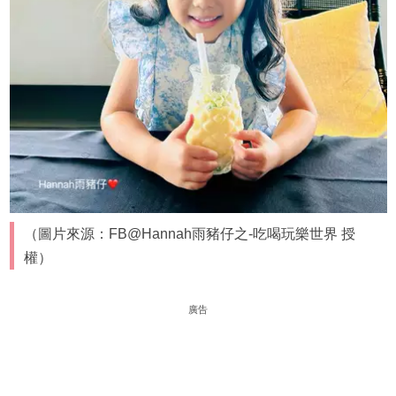
（圖片來源：FB@Hannah雨豬仔之-吃喝玩樂世界 授
權）
廣告