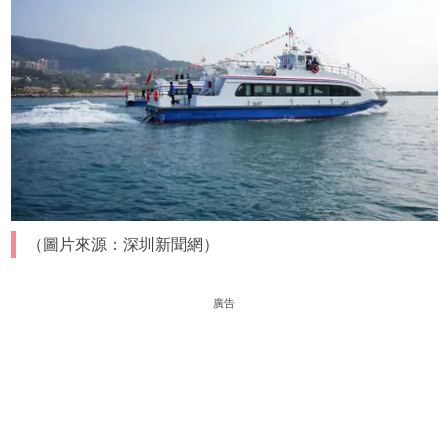
（圖片來源：深圳新聞網）
廣告