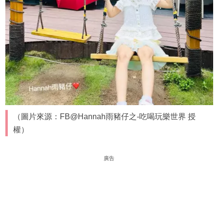
（圖片來源：FB@Hannah雨豬仔之-吃喝玩樂世界 授
權）
廣告