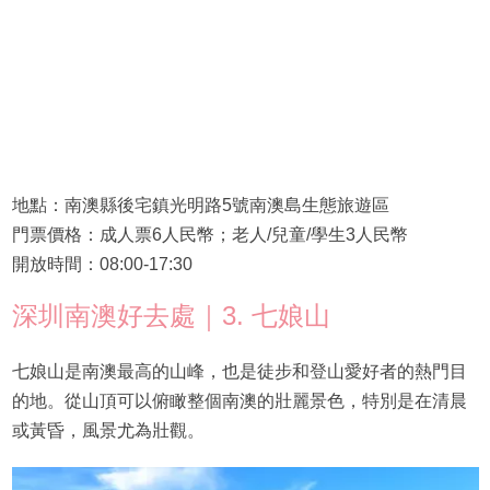
地點：南澳縣後宅鎮光明路5號南澳島生態旅遊區
門票價格：成人票6人民幣；老人/兒童/學生3人民幣
開放時間：08:00-17:30
深圳南澳好去處｜3. 七娘山
七娘山是南澳最高的山峰，也是徒步和登山愛好者的熱門目
的地。從山頂可以俯瞰整個南澳的壯麗景色，特別是在清晨
或黃昏，風景尤為壯觀。