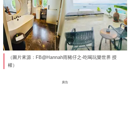
（圖片來源：FB@Hannah雨豬仔之-吃喝玩樂世界 授
權）
廣告