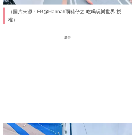
（圖片來源：FB@Hannah雨豬仔之-吃喝玩樂世界 授
權）
廣告