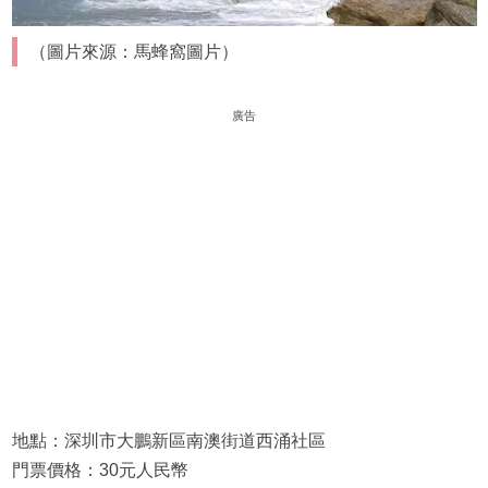
（圖片來源：馬蜂窩圖片）
廣告
地點：深圳市大鵬新區南澳街道西涌社區
門票價格：30元人民幣