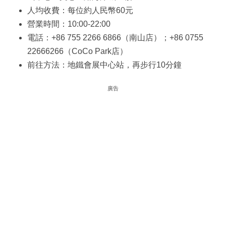
人均收費：每位約人民幣60元
營業時間：10:00-22:00
電話：+86 755 2266 6866（南山店）；+86 0755
22666266（CoCo Park店）
前往方法：地鐵會展中心站，再步行10分鐘
廣告