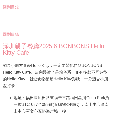
回到目錄
–
回到目錄
深圳親子餐廳2025|6.BONBONS Hello
Kitty Cafe
如果小朋友喜愛Hello Kitty，一定要帶他們到BONBONS
Hello Kitty Cafe。店內裝潢全是粉色系，並有多款不同造型
的Hello Kitty，就連食物都是Hello Kitty形狀，十分適合小朋
友打卡！
地址：福田區民田路東福華三路福田星河Coco Park負
一樓B1C-087至089鋪(近購物公園站) ；南山中心區南
山中心區文心五路海岸城一樓