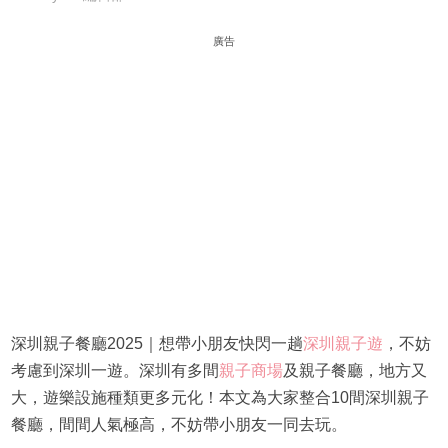
廣告
深圳親子餐廳2025｜想帶小朋友快閃一趟
深圳親子遊
，不妨
考慮到深圳一遊。深圳有多間
親子商場
及親子餐廳，地方又
大，遊樂設施種類更多元化！本文為大家整合10間深圳親子
餐廳，間間人氣極高，不妨帶小朋友一同去玩。