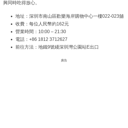
興同時吃得放心。
地址：深圳市南山區歡樂海岸購物中心一樓022-023舖
收費：每位人民幣約162元
營業時間：10:00 – 21:30
電話：+86 1812 3712627
前往方法：地鐵9號綫深圳灣公園站E出口
廣告