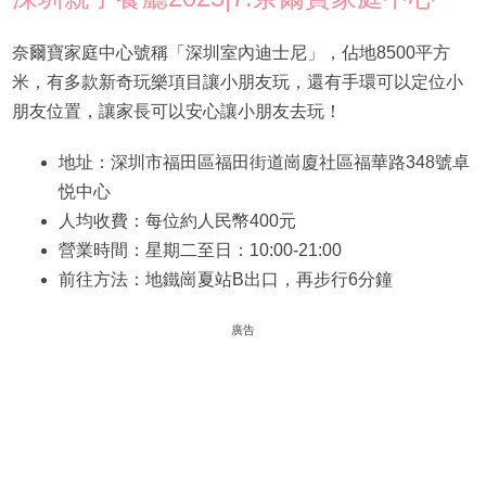
奈爾寶家庭中心號稱「深圳室內迪士尼」，佔地8500平方
米，有多款新奇玩樂項目讓小朋友玩，還有手環可以定位小
朋友位置，讓家長可以安心讓小朋友去玩！
地址：深圳市福田區福田街道崗廈社區福華路348號卓
悦中心
人均收費：每位約人民幣400元
營業時間：星期二至日：10:00-21:00
前往方法：地鐵崗夏站B出口，再步行6分鐘
廣告