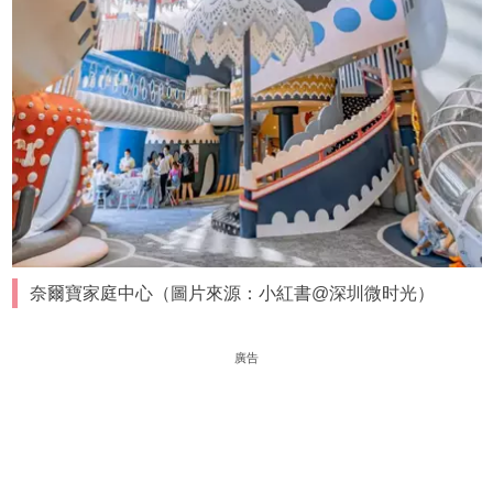
奈爾寶家庭中心（圖片來源：小紅書@深圳微时光）
廣告