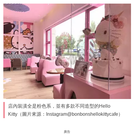
店內裝潢全是粉色系，並有多款不同造型的Hello
Kitty（圖片來源：Instagram@bonbonshellokittycafe）
廣告