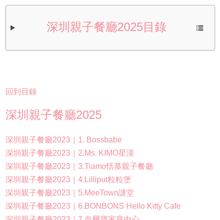
深圳親子餐廳2025目錄
回到目錄
深圳親子餐廳2025
深圳親子餐廳2023｜1. Bossbabe
深圳親子餐廳2023｜2.Ms. KIMO星漠
深圳親子餐廳2023｜3.Tiamo恬慕親子餐廳
深圳親子餐廳2023｜4.Lilliput粒粒堡
深圳親子餐廳2023｜5.MeeTown謎堂
深圳親子餐廳2023｜6.BONBONS Hello Kitty Cafe
深圳親子餐廳2023｜7.奈爾寶家庭中心