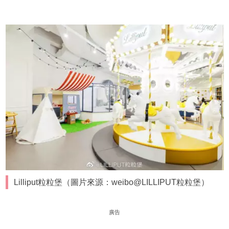
Lilliput粒粒堡（圖片來源：weibo@LILLIPUT粒粒堡）
廣告