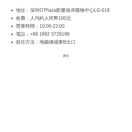
地址：深圳O’Plaza歡樂海岸購物中心LG-018
收費：人均約人民幣100元
營業時間：10:00-22:00
電話：+86 1892 3729198
前往方法：地鐵僑城東B出口
廣告