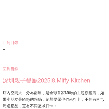
回到目錄
–
回到目錄
深圳親子餐廳2025|8.Miffy Kitchen
店內空間大，分為兩層，是全球首家Miffy的主題旗艦店，如
果小朋友是Miffy的粉絲，絕對要帶他們來打卡，不但有Miffy
周邊產品，更有不同區域打卡！