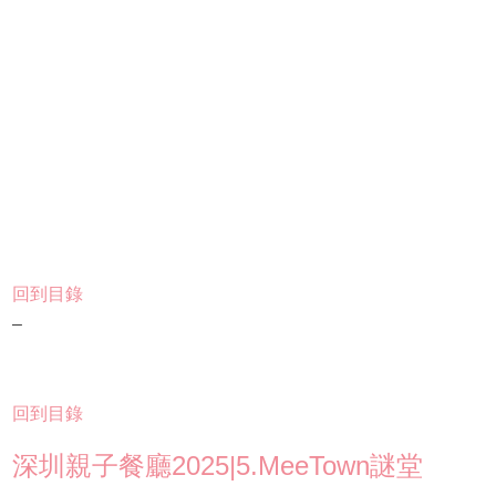
回到目錄
–
回到目錄
深圳親子餐廳2025|5.MeeTown謎堂