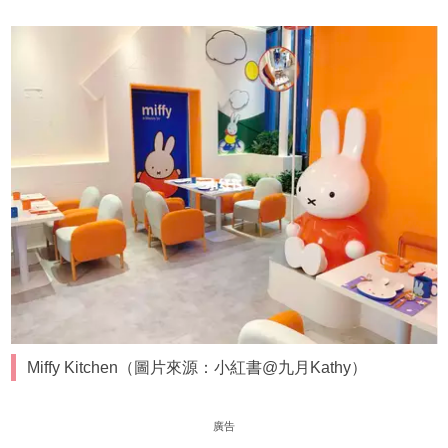
Miffy Kitchen（圖片來源：小紅書@九月Kathy）
廣告