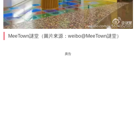
MeeTown謎堂（圖片來源：weibo@MeeTown謎堂）
廣告