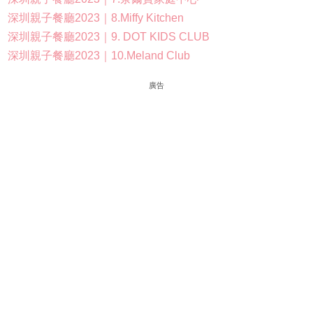
深圳親子餐廳2023｜8.Miffy Kitchen
深圳親子餐廳2023｜9. DOT KIDS CLUB
深圳親子餐廳2023｜10.Meland Club
廣告