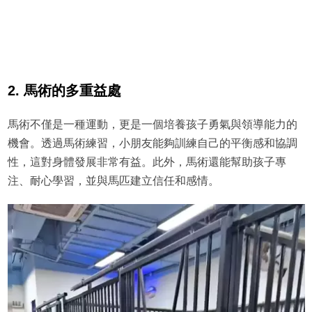
2. 馬術的多重益處
馬術不僅是一種運動，更是一個培養孩子勇氣與領導能力的
機會。透過馬術練習，小朋友能夠訓練自己的平衡感和協調
性，這對身體發展非常有益。此外，馬術還能幫助孩子專
注、耐心學習，並與馬匹建立信任和感情。