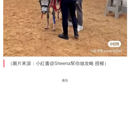
（圖片來源：小紅書@Sheena幫你做攻略 授權）
廣告