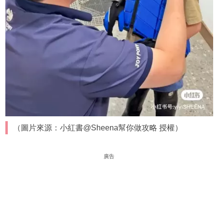
（圖片來源：小紅書@Sheena幫你做攻略 授權）
廣告