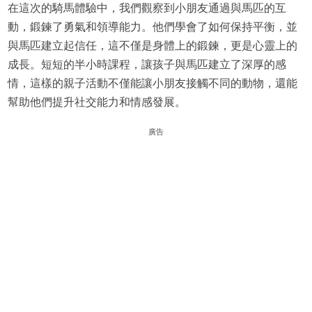
在這次的騎馬體驗中，我們觀察到小朋友通過與馬匹的互
動，鍛鍊了勇氣和領導能力。他們學會了如何保持平衡，並
與馬匹建立起信任，這不僅是身體上的鍛鍊，更是心靈上的
成長。短短的半小時課程，讓孩子與馬匹建立了深厚的感
情，這樣的親子活動不僅能讓小朋友接觸不同的動物，還能
幫助他們提升社交能力和情感發展。
廣告