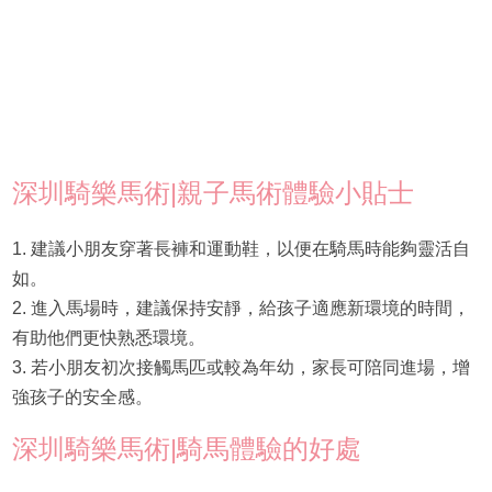
深圳騎樂馬術|親子馬術體驗小貼士
1. 建議小朋友穿著長褲和運動鞋，以便在騎馬時能夠靈活自
如。
2. 進入馬場時，建議保持安靜，給孩子適應新環境的時間，
有助他們更快熟悉環境。
3. 若小朋友初次接觸馬匹或較為年幼，家長可陪同進場，增
強孩子的安全感。
深圳騎樂馬術|騎馬體驗的好處