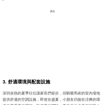
廣告
3. 舒適環境與配套設施
深圳炎熱的夏季往往讓家長們卻步，但騎樂馬術的室內場地
提供舒適的空調設施，即使在盛夏，小朋友仍能在涼爽的環