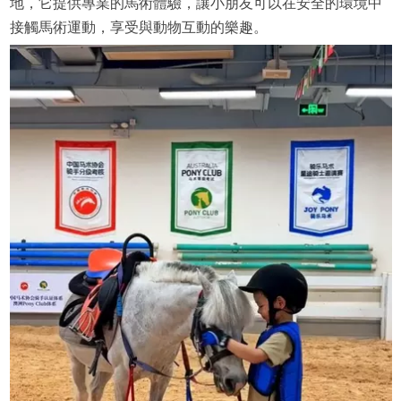
地，它提供專業的馬術體驗，讓小朋友可以在安全的環境中
接觸馬術運動，享受與動物互動的樂趣。