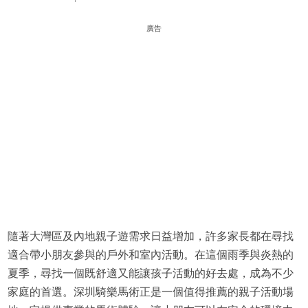
廣告
隨著大灣區及內地親子遊需求日益增加，許多家長都在尋找
適合帶小朋友參與的戶外和室內活動。在這個雨季與炎熱的
夏季，尋找一個既舒適又能讓孩子活動的好去處，成為不少
家庭的首選。深圳騎樂馬術正是一個值得推薦的親子活動場