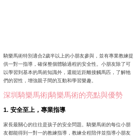
騎樂馬術特別適合2歲半以上的小朋友參與，並有專業教練提
供一對一指導，確保整個體驗過程的安全性。小朋友除了可
以學習到基本的馬術知識外，還能近距離接觸馬匹，了解牠
們的習性，增強親子間的互動和學習樂趣。
深圳騎樂馬術|騎樂馬術的亮點與優勢
1. 安全至上，專業指導
家長最關心的往往是孩子的安全問題。騎樂馬術的每位小朋
友都能得到一對一的教練指導，教練全程陪伴並指導小朋友