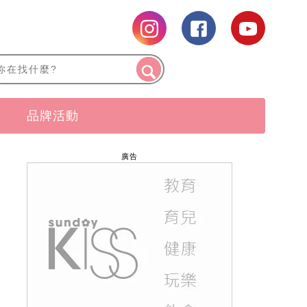
品牌活動
廣告