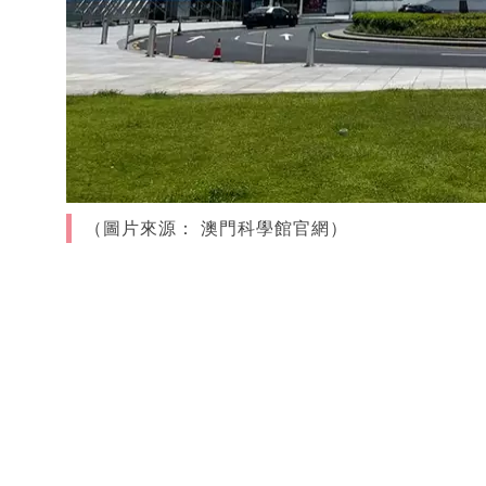
（圖片來源： 澳門科學館官網）