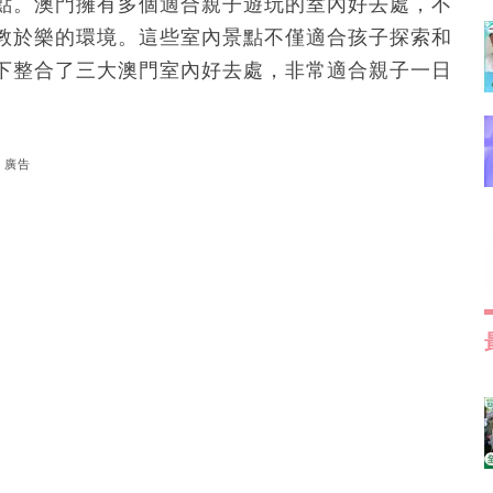
點。澳門擁有多個適合親子遊玩的室內好去處，不
教於樂的環境。這些室內景點不僅適合孩子探索和
下整合了三大澳門室內好去處，非常適合親子一日
廣告