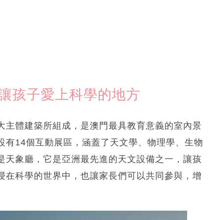
館 讓孩子愛上科學的地方
大主體建築所組成，是澳門最具教育意義的室內景
設有14個互動展區，涵蓋了天文學、物理學、生物
是天象廳，它是亞洲最先進的天文設備之一，讓孩
浸在科學的世界中，也讓家長們可以共同參與，增