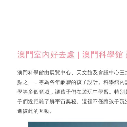
澳門室內好去處 | 澳門科學
澳門科學館由展覽中心、天文館及會議中心三
點之一，專為各年齡層的孩子設計。科學館內
學等多個領域，讓孩子們在遊玩中學習。特別
子們近距離了解宇宙奧秘。這裡不僅讓孩子沉
進彼此的互動。