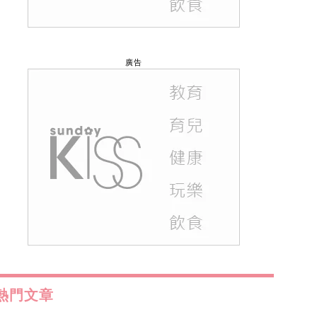
廣告
熱門文章