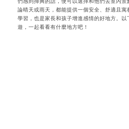
們感到掃興的話，便可以選擇和他們去室內景
論晴天或雨天，都能提供一個安全、舒適且寓
學習，也是家長和孩子增進感情的好地方。以
遊，一起看看有什麼地方吧！