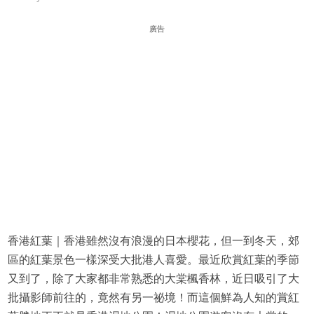
廣告
香港紅葉｜香港雖然沒有浪漫的日本櫻花，但一到冬天，郊
區的紅葉景色一樣深受大批港人喜愛。最近欣賞紅葉的季節
又到了，除了大家都非常熟悉的大棠楓香林，近日吸引了大
批攝影師前往的，竟然有另一祕境！而這個鮮為人知的賞紅