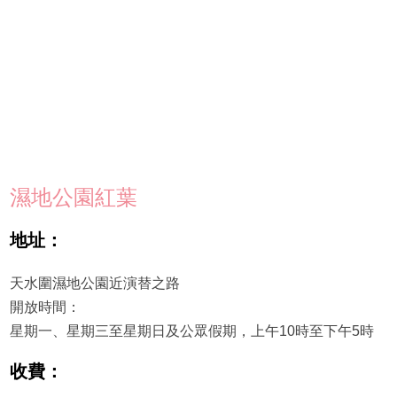
濕地公園紅葉
地址：
天水圍濕地公園近演替之路
開放時間：
星期一、星期三至星期日及公眾假期，上午10時至下午5時
收費：