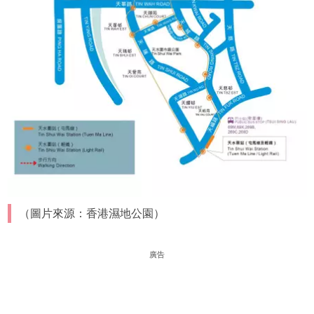
（圖片來源：香港濕地公園）
廣告