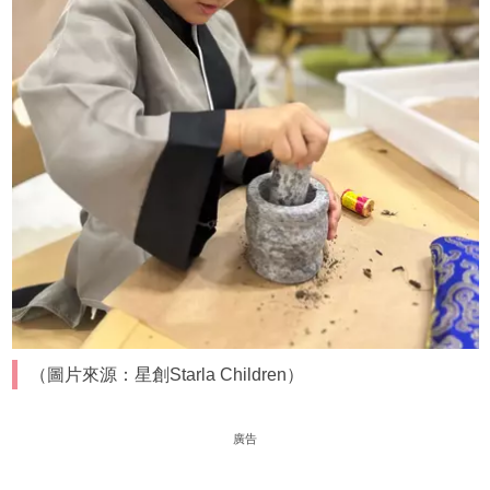
（圖片來源：星創Starla Children）
廣告