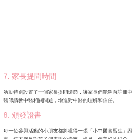
7. 家長提問時間
活動特別設置了一個家長提問環節，讓家長們能夠向註冊中
醫師請教中醫相關問題，增進對中醫的理解和信任。
8. 頒發證書
每一位參與活動的小朋友都將獲得一張「小中醫實習生」證