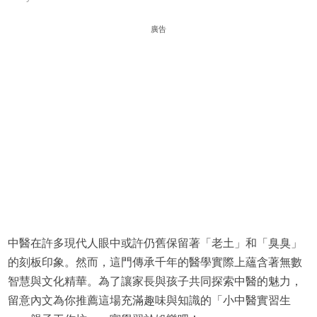
廣告
中醫在許多現代人眼中或許仍舊保留著「老土」和「臭臭」
的刻板印象。然而，這門傳承千年的醫學實際上蘊含著無數
智慧與文化精華。為了讓家長與孩子共同探索中醫的魅力，
留意內文為你推薦這場充滿趣味與知識的「小中醫實習生