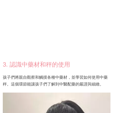
3. 認識中藥材和秤的使用
孩子們將親自觀察和觸摸各種中藥材，並學習如何使用中藥
秤。這個環節能讓孩子們了解到中醫配藥的嚴謹與細緻。