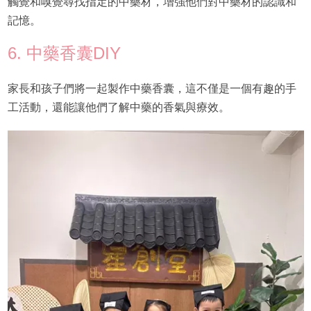
觸覺和嗅覺尋找指定的中藥材，增強他們對中藥材的認識和
記憶。
6. 中藥香囊DIY
家長和孩子們將一起製作中藥香囊，這不僅是一個有趣的手
工活動，還能讓他們了解中藥的香氣與療效。