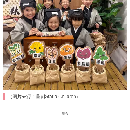
（圖片來源：星創Starla Children）
廣告