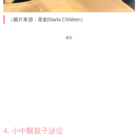
（圖片來源：星創Starla Children）
廣告
4. 小中醫親子診症