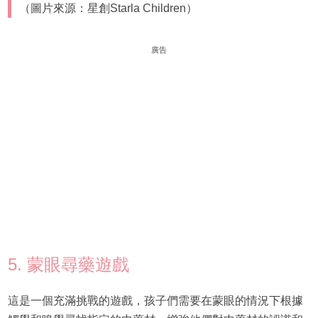
（圖片來源：星創Starla Children）
廣告
5. 蒙眼尋藥遊戲
這是一個充滿挑戰的遊戲，孩子們需要在蒙眼的情況下根據