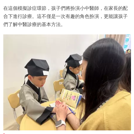
在這個模擬診症環節，孩子們將扮演小中醫師，在家長的配
合下進行診療。這不僅是一次有趣的角色扮演，更能讓孩子
們了解中醫診療的基本方法。