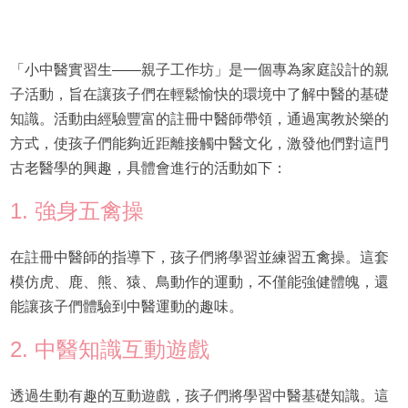
「小中醫實習生——親子工作坊」是一個專為家庭設計的親
子活動，旨在讓孩子們在輕鬆愉快的環境中了解中醫的基礎
知識。活動由經驗豐富的註冊中醫師帶領，通過寓教於樂的
方式，使孩子們能夠近距離接觸中醫文化，激發他們對這門
古老醫學的興趣，具體會進行的活動如下：
1. 強身五禽操
在註冊中醫師的指導下，孩子們將學習並練習五禽操。這套
模仿虎、鹿、熊、猿、鳥動作的運動，不僅能強健體魄，還
能讓孩子們體驗到中醫運動的趣味。
2. 中醫知識互動遊戲
透過生動有趣的互動遊戲，孩子們將學習中醫基礎知識。這