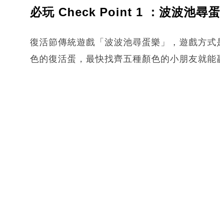
必玩 Check Point 1 ：波波池尋
復活節傳統遊戲「波波池尋蛋樂」，遊戲方式
色的復活蛋，最快找齊五種顏色的小朋友就能