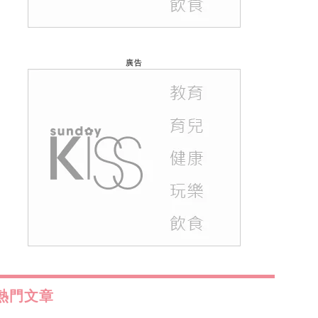
廣告
熱門文章