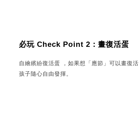
必玩 Check Point 2：畫復活蛋
自繪繽紛復活蛋 ，如果想「應節」可以畫復
孩子隨心自由發揮。