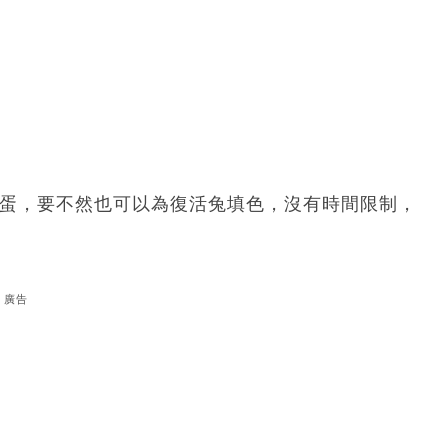
活蛋，要不然也可以為復活兔填色，沒有時間限制，
廣告