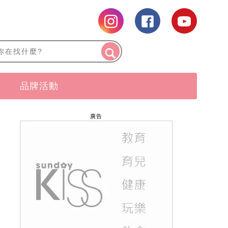
品牌活動
廣告