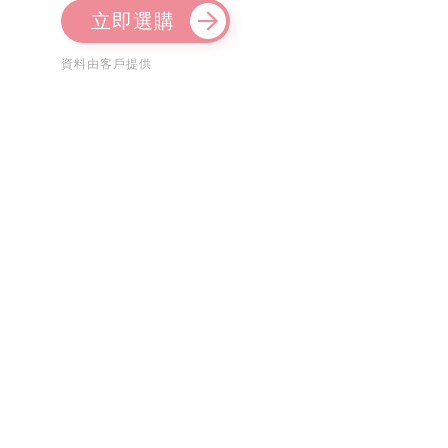
立即選購
資料由客戶提供