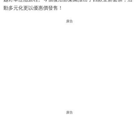
動多元化更以優惠價發售！
廣告
廣告