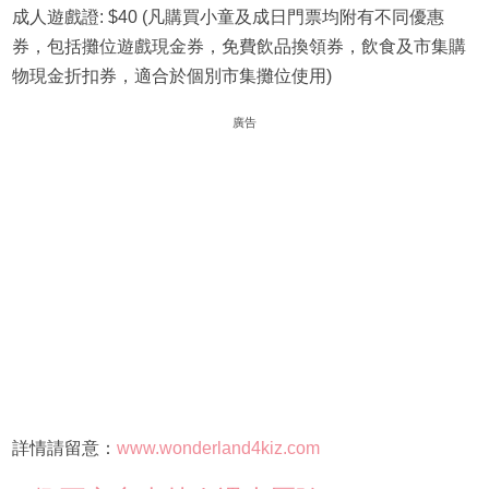
成人遊戲證: $40 (凡購買小童及成日門票均附有不同優惠
券，包括攤位遊戲現金券，免費飲品換領券，飲食及市集購
物現金折扣券，適合於個別市集攤位使用)
廣告
詳情請留意：
www.wonderland4kiz.com