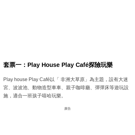
套票一：Play House Play Café探險玩樂
Play house Play Café以「 非洲大草原」為主題，設有大迷
宮、波波池、動物造型車車、親子咖啡廳、彈彈床等遊玩設
施，適合一班孩子嘻哈玩樂。
廣告