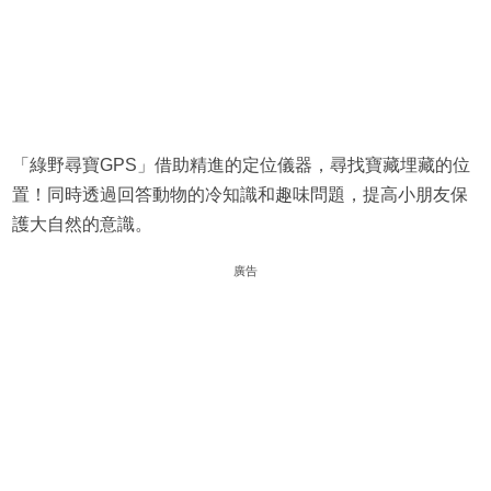
「綠野尋寶GPS」借助精進的定位儀器，尋找寶藏埋藏的位
置！同時透過回答動物的冷知識和趣味問題，提高小朋友保
護大自然的意識。
廣告