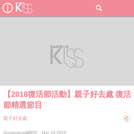
【2018復活節活動】親子好去處 復活
節精選節目
親子好去處
Sundaykiss編輯部
Mar 19 2018