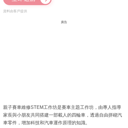
資料由客戶提供
廣告
親子賽車維修STEM工作坊是賽車主題工作坊，由專人指導
家長與小朋友共同搭建一部載人的四輪車，透過自由拼砌汽
車零件，增加科技和汽車運作原理的知識。