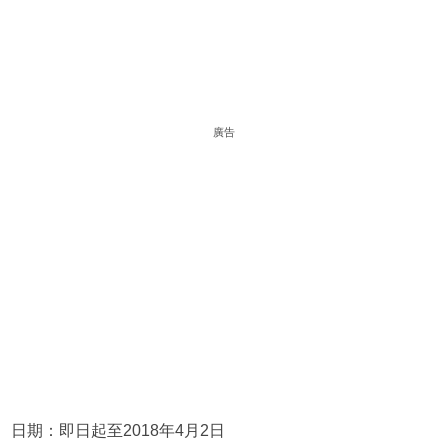
廣告
日期：即日起至2018年4月2日