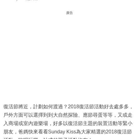
廣告
復活節將近，計劃如何渡過？2018復活節活動好去處多多，
戶外方面可以選擇到到大自然探險、應節尋蛋等等，又或走
入商場或室內遊樂場，好多以復活節主題的裝置活動等緊小
朋友，爸媽快來看看Sunday Kiss為大家精選的2018復活節