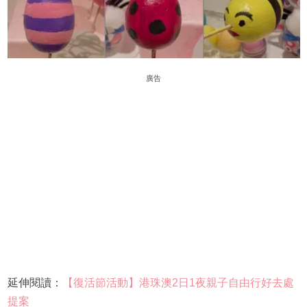
廣告
延伸閱讀：
【復活節活動】港珠澳2日1夜親子自由行好去處
提案