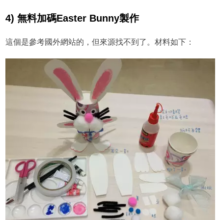
4) 無料加碼Easter Bunny製作
這個是參考國外網站的，但來源找不到了。材料如下：