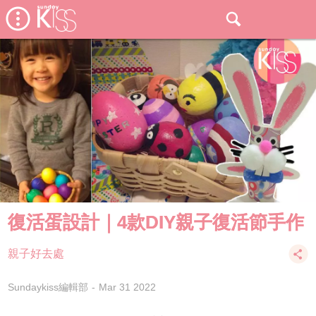
復活蛋設計｜4款DIY親子復活節手作
親子好去處
Sundaykiss編輯部
Mar 31 2022