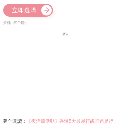
立即選購
資料由客戶提供
廣告
延伸閱讀：
【復活節活動】香港5大最易行靚景遠足徑