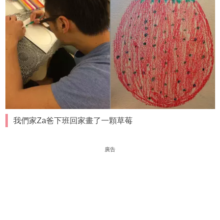
我們家Za爸下班回家畫了一顆草莓
廣告