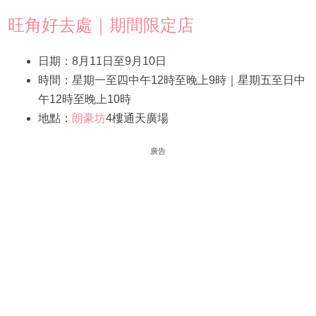
旺角好去處｜期間限定店
日期：8月11日至9月10日
時間：星期一至四中午12時至晚上9時｜星期五至日中
午12時至晚上10時
地點：
朗豪坊
4樓通天廣場
廣告