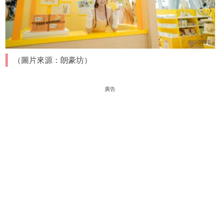
（圖片來源：朗豪坊）
廣告