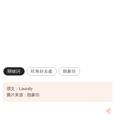
關鍵詞
旺角好去處
朗豪坊
撰文：Laundy
圖片來源：朗豪坊