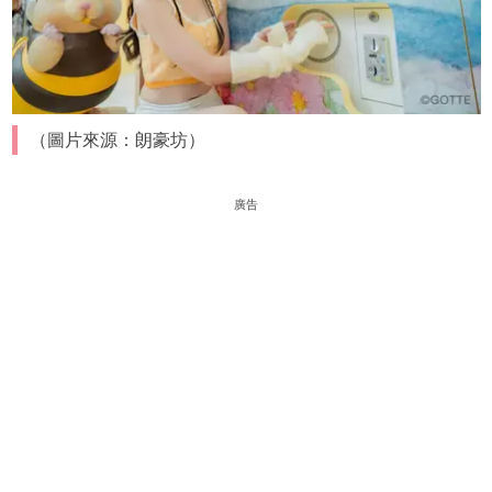
（圖片來源：朗豪坊）
廣告