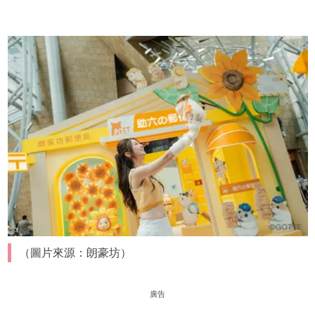
（圖片來源：朗豪坊）
廣告