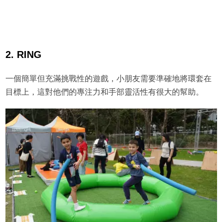
2. RING
一個簡單但充滿挑戰性的遊戲，小朋友需要準確地將環套在
目標上，這對他們的專注力和手部靈活性有很大的幫助。