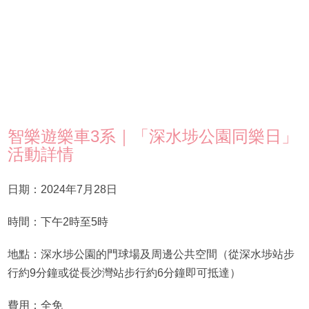
智樂遊樂車3系｜「深水埗公園同樂日」
活動詳情
日期：2024年7月28日
時間：下午2時至5時
地點：深水埗公園的門球場及周邊公共空間（從深水埗站步
行約9分鐘或從長沙灣站步行約6分鐘即可抵達）
費用：全免