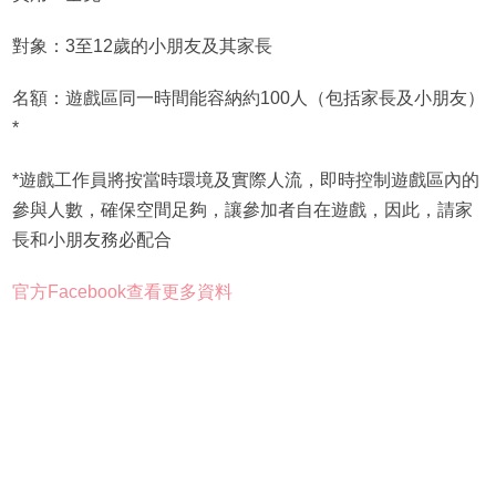
對象：3至12歲的小朋友及其家長
名額：遊戲區同一時間能容納約100人（包括家長及小朋友）
*
*遊戲工作員將按當時環境及實際人流，即時控制遊戲區內的
參與人數，確保空間足夠，讓參加者自在遊戲，因此，請家
長和小朋友務必配合
官方Facebook查看更多資料