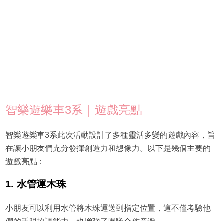
智樂遊樂車3系｜遊戲亮點
智樂遊樂車3系此次活動設計了多種靈活多變的遊戲內容，旨
在讓小朋友們充分發揮創造力和想像力。以下是幾個主要的
遊戲亮點：
1. 水管運木珠
小朋友可以利用水管將木珠運送到指定位置，這不僅考驗他