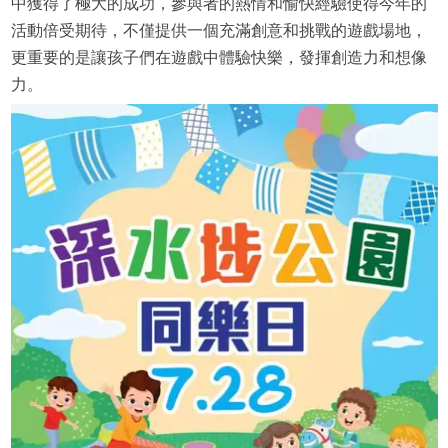
中獲得了極大的成功，參與者的熱情和愉快經驗使得今年的
活動倍受期待，不僅提供一個充滿創意和挑戰的遊戲場地，
更重要的是讓孩子們在遊戲中體驗快樂，發揮創造力和想像
力。