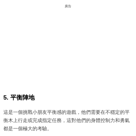
廣告
5. 平衡陣地
這是一個挑戰小朋友平衡感的遊戲，他們需要在不穩定的平
衡木上行走或完成指定任務，這對他們的身體控制力和勇氣
都是一個極大的考驗。