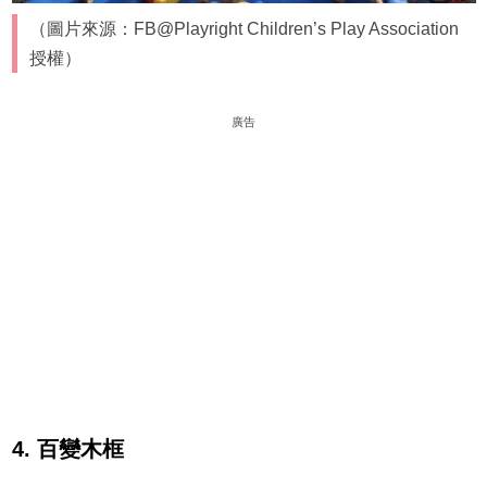
（圖片來源：FB@Playright Children’s Play Association
授權）
廣告
4. 百變木框