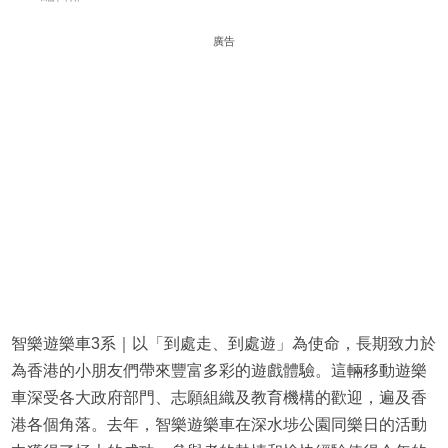
廣告
智樂遊樂車3系｜以「到處走、到處遊」為使命，長期致力於
為香港的小朋友們帶來豐富多彩的遊戲體驗。這輛移動遊樂
車深受各大政府部門、志願組織及教育機構的歡迎，遍及香
港各個角落。去年，智樂遊樂車在深水埗公園同樂日的活動