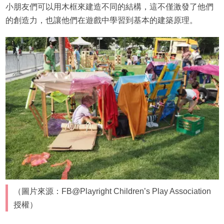
小朋友們可以用木框來建造不同的結構，這不僅激發了他們
的創造力，也讓他們在遊戲中學習到基本的建築原理。
（圖片來源：FB@Playright Children’s Play Association
授權）