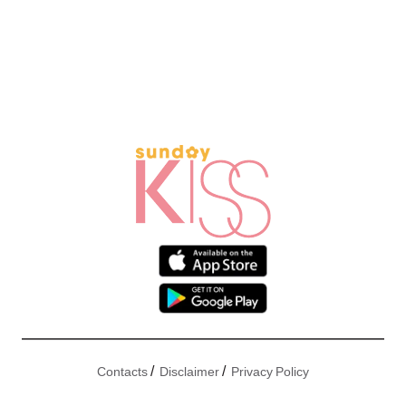
/
/
Contacts
Disclaimer
Privacy Policy