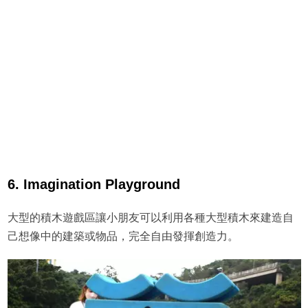
6. Imagination Playground
大型的積木遊戲區讓小朋友可以利用各種大型積木來建造自
己想像中的建築或物品，完全自由發揮創造力。