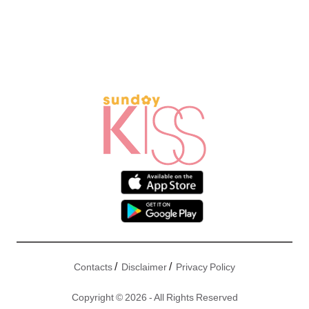
/
/
Contacts
Disclaimer
Privacy Policy
Copyright © 2026 - All Rights Reserved