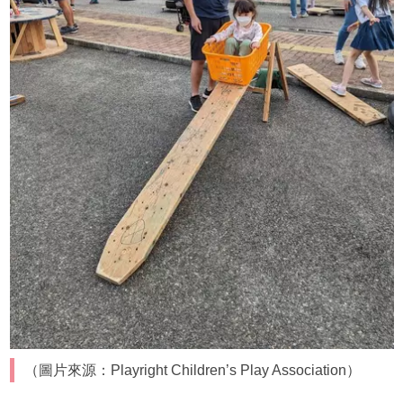
（圖片來源：Playright Children’s Play Association）