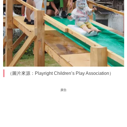
（圖片來源：Playright Children’s Play Association）
廣告