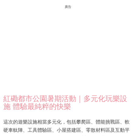
廣告
紅磡都市公園暑期活動｜多元化玩樂設
施 體驗最純粹的快樂
這次的遊樂設施相當多元化，包括攀爬區、體能挑戰區、軟
硬車軚陣、工具體驗區、小屋搭建區、零散材料區及互動平