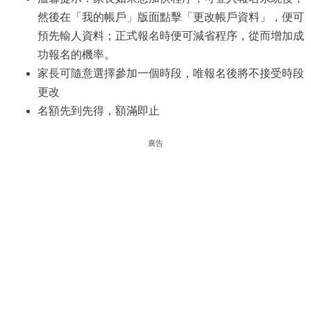
然後在「我的帳戶」版面點擊「更改帳戶資料」，便可
預先輸人資料；正式報名時便可減省程序，從而增加成
功報名的機率。
家長可隨意選擇參加一個時段，唯報名後將不接受時段
更改
名額先到先得，額滿即止
廣告