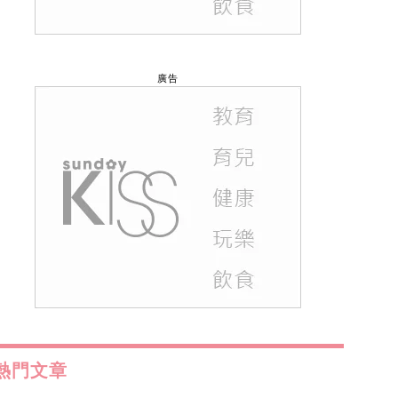
廣告
熱門文章