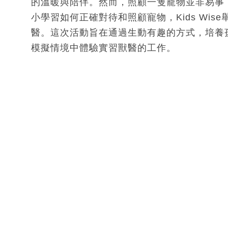
的溫暖與陪伴。然而，照顧一隻寵物並非易事
小學習如何正確對待和照顧寵物，Kids Wi
醫。這次活動旨在通過生動有趣的方式，培養
模擬情境中體驗實習獸醫的工作。