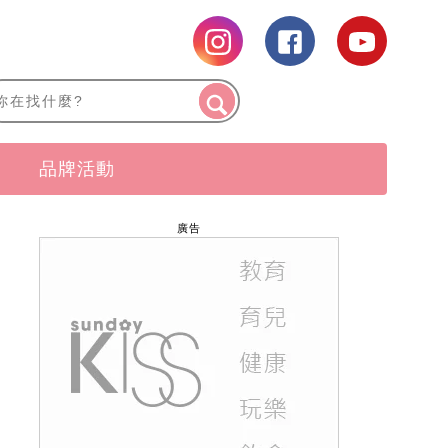
品牌活動
廣告