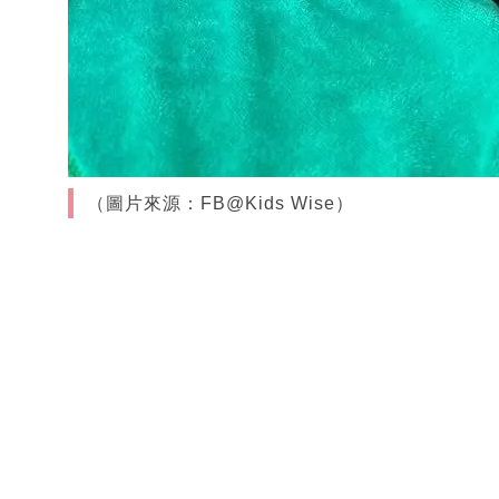
（圖片來源：FB@Kids Wise）