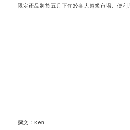
限定產品將於五月下旬於各大超級市場、便利
撰文：Ken