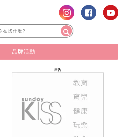
品牌活動
廣告