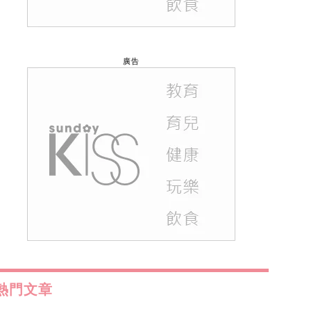
廣告
熱門文章