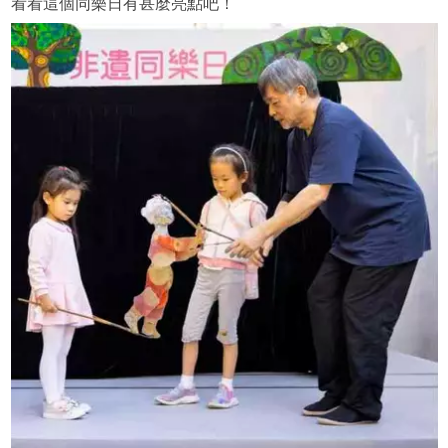
看看這個同樂日有甚麼亮點吧！