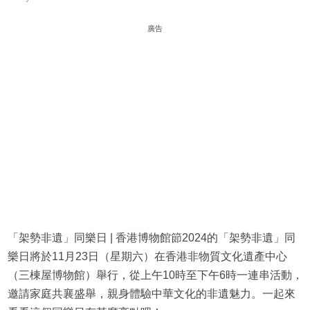
廣告
「架勢非遺」同樂日 | 香港博物館節2024的「架勢非遺」同
樂日將於11月23日（星期六）在香港非物質文化遺產中心
（三棟屋博物館）舉行，從上午10時至下午6時一連串活動，
邀請家庭共襄盛舉，親身體驗中華文化的非遺魅力。一起來