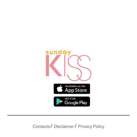
/
/
Contacts
Disclaimer
Privacy Policy