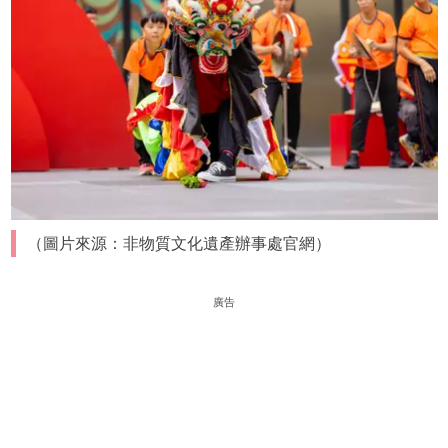
（圖片來源：非物質文化遺產辦事處官網）
廣告