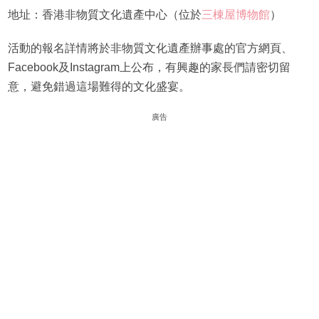
地址：香港非物質文化遺產中心（位於
三棟屋博物館
）
活動的報名詳情將於非物質文化遺產辦事處的官方網頁、
Facebook及Instagram上公布，有興趣的家長們請密切留
意，避免錯過這場難得的文化盛宴。
廣告