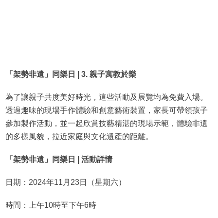
「架勢非遺」同樂日 | 3. 親子寓教於樂
為了讓親子共度美好時光，這些活動及展覽均為免費入場。
透過趣味的現場手作體驗和創意藝術裝置，家長可帶領孩子
參加製作活動，並一起欣賞技藝精湛的現場示範，體驗非遺
的多樣風貌，拉近家庭與文化遺產的距離。
「架勢非遺」同樂日 | 活動詳情
日期：2024年11月23日（星期六）
時間：上午10時至下午6時