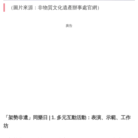
（圖片來源：非物質文化遺產辦事處官網）
廣告
「架勢非遺」同樂日 | 1. 多元互動活動：表演、示範、工作
坊