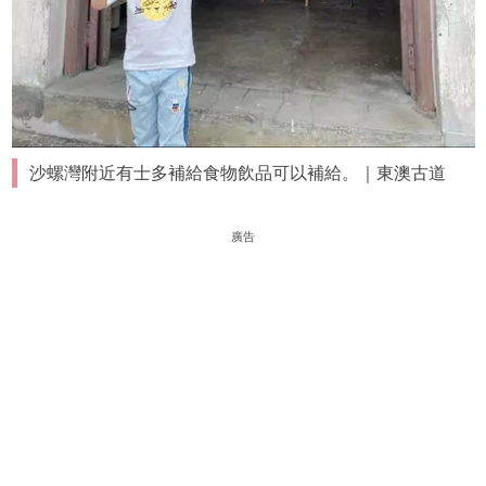
沙螺灣附近有士多補給食物飲品可以補給。｜東澳古道
廣告