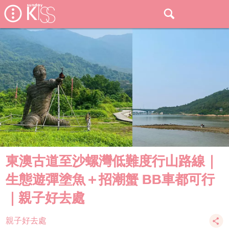
東澳古道至沙螺灣低難度行山路線｜
生態遊彈塗魚＋招潮蟹 BB車都可行
｜親子好去處
親子好去處