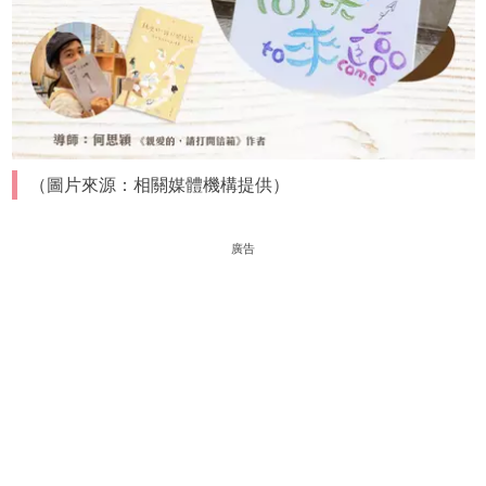
（圖片來源：相關媒體機構提供）
廣告