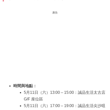
廣告
時間與地點：
5月11日（六）13:00 – 15:00：誠品生活太古店
G/F 座位區
5月11日（六）17:00 – 19:00：誠品生活尖沙咀