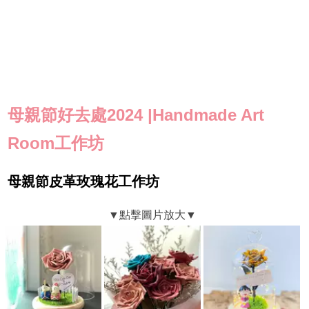
母親節好去處2024 |Handmade Art
Room工作坊
母親節皮革玫瑰花工作坊