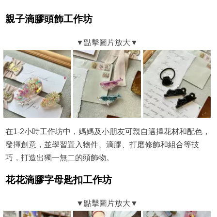
親子滴膠頭飾工作坊
在1-2小時工作坊中，媽媽及小朋友可親自選擇花材和配色，
發揮創意，並學習置入物件、滴膠、打磨修飾和組合等技
巧，打造出獨一無二的頭飾物。
花花滴膠字母匙扣工作坊