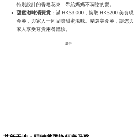
特別設計的香皂花束，帶給媽媽不凋謝的愛。
甜蜜滋味消費賞
：滿 HK$3,000，換取 HK$200 美食現
金券，與家人一同品嚐甜蜜滋味。精選美食券，讓您與
家人享受尊貴用餐體驗。
廣告