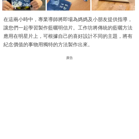
在這兩小時中，專業導師將即場為媽媽及小朋友提供指導，
讓您們一起學習製作藍曬明信片。工作坊將傳統的藍曬方法
應用在明星片上，可根據自己的喜好設計不同的主題，將有
紀念價值的事物用獨特的方法製作出來。
廣告