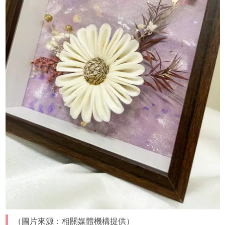
（圖片來源：相關媒體機構提供）