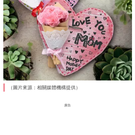
（圖片來源：相關媒體機構提供）
廣告