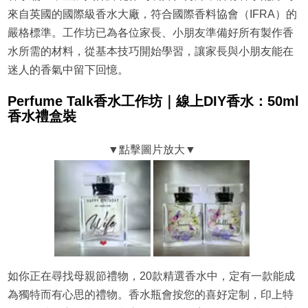
來自英國的國際級香水大廠，符合國際香料協會（IFRA）的
嚴格標準。工作坊已為各位家長、小朋友準備好所有製作香
水所需的材料，從基本技巧開始學習，讓家長與小朋友能在
迷人的香氣中留下回憶。
Perfume Talk香水工作坊｜線上DIY香水：50ml
香水禮盒裝
如你正在尋找母親節禮物，20款精選香水中，定有一款能成
為獨特而有心思的禮物。香水瓶會按您的喜好定制，印上特