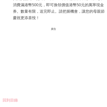
消費滿港幣500元，即可換領價值港幣50元的萬寧現金
券。數量有限，送完即止。請把握機會，讓您的母親節
慶祝更添喜悅！
廣告
回到目錄