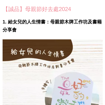
【誠品】母親節好去處2024
1. 給女兒的人生情書：母親節木牌工作坊及書籍
分享會