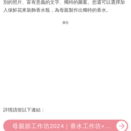
別的照片、富有意義的文字、獨特的圖案。您還可以選擇加
入保鮮花來裝飾香水瓶，為母親製作出獨特的香水。
廣告
詳情請按以下連結：
母親節工作坊2024｜香水工作坊+線