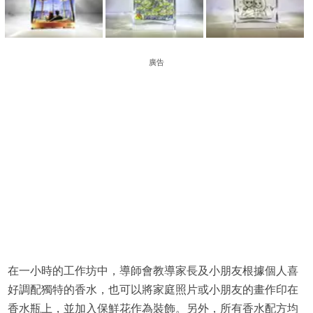
廣告
在一小時的工作坊中，導師會教導家長及小朋友根據個人喜
好調配獨特的香水，也可以將家庭照片或小朋友的畫作印在
香水瓶上，並加入保鮮花作為裝飾。另外，所有香水配方均