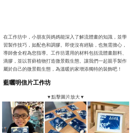
在工作坊中，小朋友與媽媽能深入了解流體畫的知識，並學
習製作技巧，如配色和調膠。即使沒有經驗，也無需擔心，
導師會全程為您指導。工作坊選用的材料包括流體畫顏料、
滴膠，並以苔蘚植物打造微景觀生態。讓我們一起親手製作
屬於自己的微景觀生態，為溫暖的家增添獨特的裝飾吧！
藍曬明信片工作坊