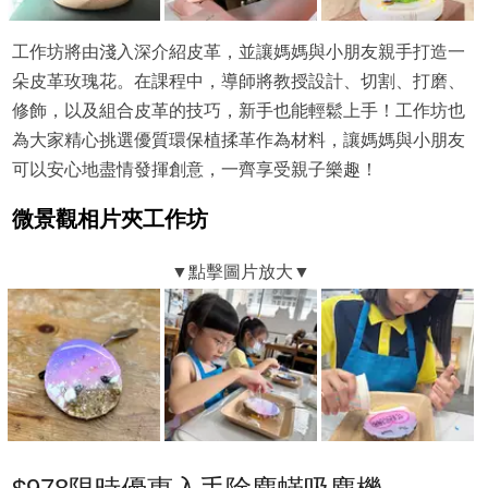
工作坊將由淺入深介紹皮革，並讓媽媽與小朋友親手打造一
朵皮革玫瑰花。在課程中，導師將教授設計、切割、打磨、
修飾，以及組合皮革的技巧，新手也能輕鬆上手！工作坊也
為大家精心挑選優質環保植揉革作為材料，讓媽媽與小朋友
可以安心地盡情發揮創意，一齊享受親子樂趣！
微景觀相片夾工作坊