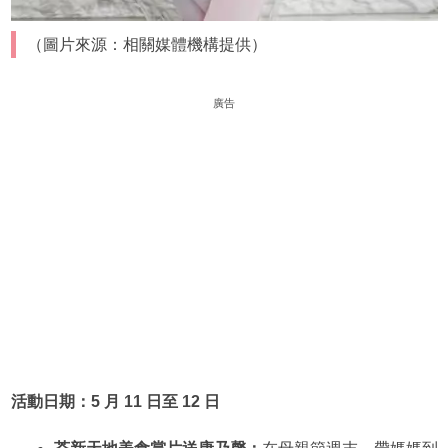
（圖片來源：相關媒體機構提供）
廣告
活動日期：5 月 11 日至 12 日