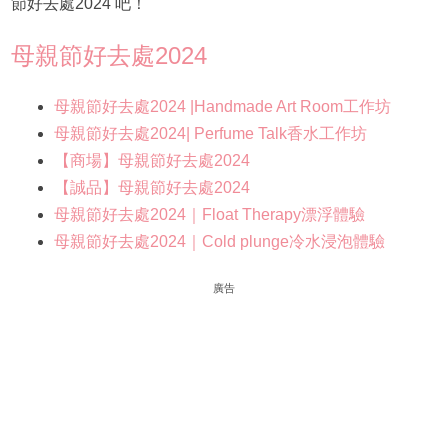
節好去處2024 吧！
母親節好去處2024
母親節好去處2024 |Handmade Art Room工作坊
母親節好去處2024| Perfume Talk香水工作坊
【商場】母親節好去處2024
【誠品】母親節好去處2024
母親節好去處2024｜Float Therapy漂浮體驗
母親節好去處2024｜Cold plunge冷水浸泡體驗
廣告