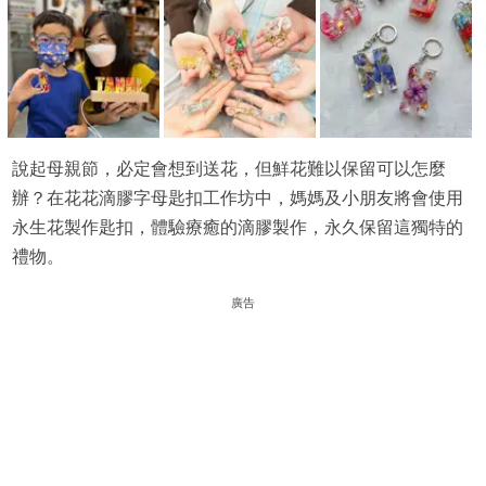
說起母親節，必定會想到送花，但鮮花難以保留可以怎麼
辦？在花花滴膠字母匙扣工作坊中，媽媽及小朋友將會使用
永生花製作匙扣，體驗療癒的滴膠製作，永久保留這獨特的
禮物。
廣告