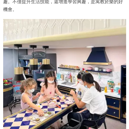
趣。不僅提升生活技能，還增進學習興趣，是寓教於樂的好
機會。