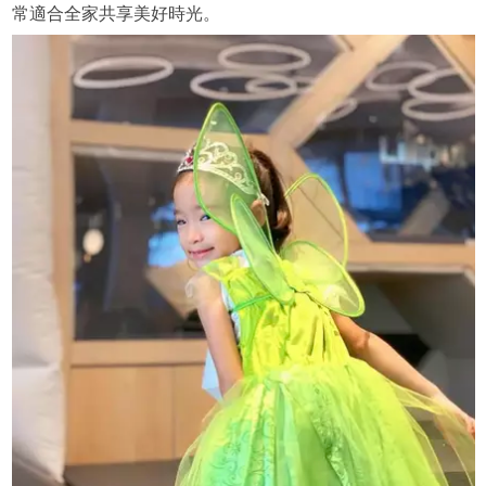
常適合全家共享美好時光。