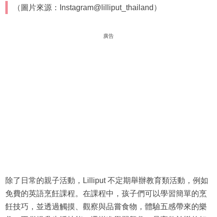
（圖片來源：Instagram@lilliput_thailand）
廣告
除了日常的親子活動，Lilliput 不定期舉辦教育類活動，例如
免費的英語烹飪課程。在課程中，孩子們可以學習簡單的烹
飪技巧，並透過觸摸、觀察與品嘗食物，體驗五感帶來的樂