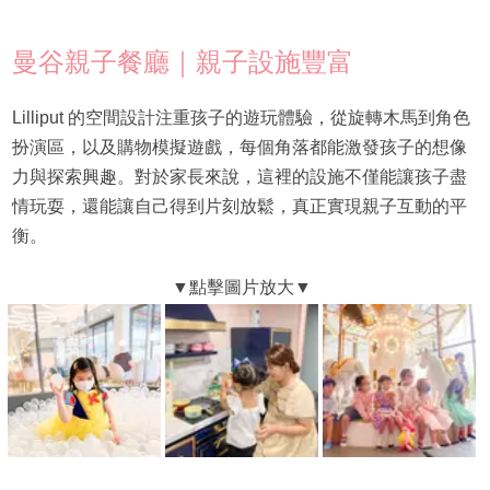
曼谷親子餐廳｜親子設施豐富
Lilliput 的空間設計注重孩子的遊玩體驗，從旋轉木馬到角色
扮演區，以及購物模擬遊戲，每個角落都能激發孩子的想像
力與探索興趣。對於家長來說，這裡的設施不僅能讓孩子盡
情玩耍，還能讓自己得到片刻放鬆，真正實現親子互動的平
衡。