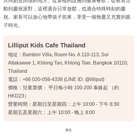
共同創造回憶的地方。從多樣的設施到健康餐飲，從教育活
動到慶祝派對，這裡適合日常放鬆，也適合特殊時刻的慶
祝。家長可以放心地帶孩子前來，享受一個無憂又充實的親
子時光。
Lilliput Kids Cafe Thailand
地址：Bambini Villa, Room No. A 110-113, Soi
Attakawee 1, Khlong Tan, Khlong Toei, Bangkok 10110,
Thailand
電話：+66 020-056-4338 (LINE ID: @lilliput)
價格：兒童票價： 平日每小時 100-200 泰銖起 （約
HKD23）
營業時間：星期日至星期四：上午 10:00 - 下午 6:30
星期五及星期六：上午 10:00 - 晚上 8:00
廣告