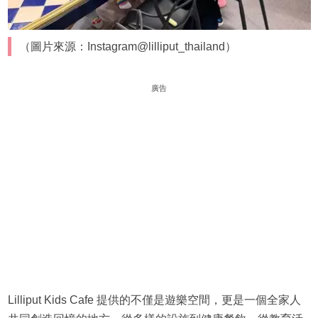
（圖片來源：Instagram@lilliput_thailand）
廣告
Lilliput Kids Cafe 提供的不僅是遊樂空間，更是一個全家人