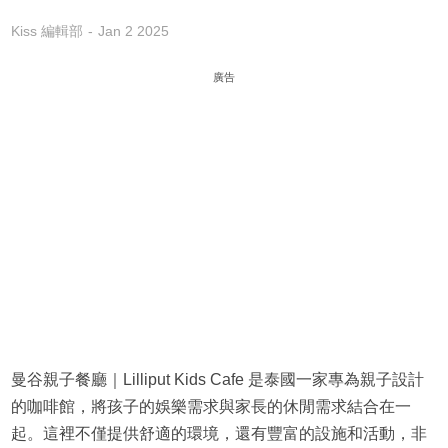
Kiss 編輯部
Jan 2 2025
廣告
曼谷親子餐廳｜Lilliput Kids Cafe 是泰國一家專為親子設計
的咖啡館，將孩子的娛樂需求與家長的休閒需求結合在一
起。這裡不僅提供舒適的環境，還有豐富的設施和活動，非