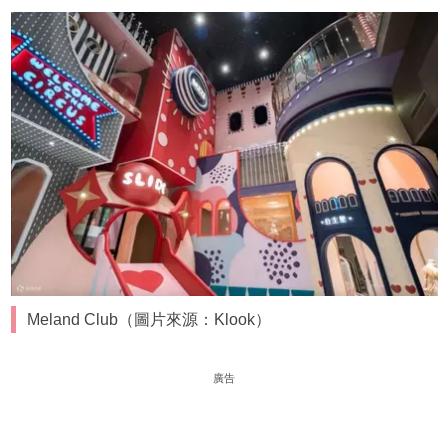
Meland Club（圖片來源：Klook）
廣告