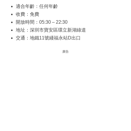
適合年齡：任何年齡
收費：免費
開放時間：05:30 – 22:30
地址：深圳市寶安區環立新湖綠道
交通：地鐵11號綫福永站D出口
廣告