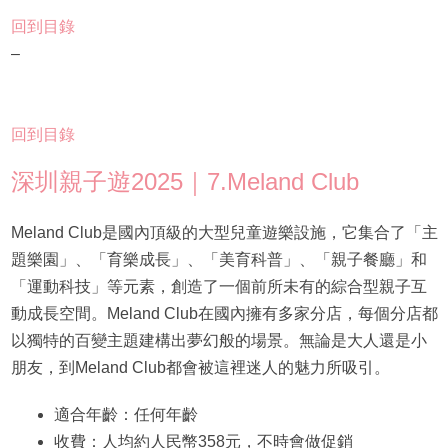
回到目錄
–
回到目錄
深圳親子遊2025｜7.Meland Club
Meland Club是國內頂級的大型兒童遊樂設施，它集合了「主
題樂園」、「育樂成長」、「美育科普」、「親子餐廳」和
「運動科技」等元素，創造了一個前所未有的綜合型親子互
動成長空間。Meland Club在國內擁有多家分店，每個分店都
以獨特的百變主題建構出夢幻般的場景。無論是大人還是小
朋友，到Meland Club都會被這裡迷人的魅力所吸引。
適合年齡：任何年齡
收費：人均約人民幣358元，不時會做促銷