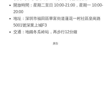
開放時間：星期二至日 10:00-21:00，星期一 10:00-
20:00
地址：深圳市福田區華富街道蓮花一村社區皇崗路
5001號深業上城F3
交通：地鐵冬瓜岭站，再步行12分鐘
廣告