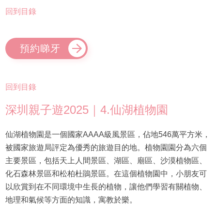
回到目錄
預約睇牙
回到目錄
深圳親子遊2025｜4.仙湖植物園
仙湖植物園是一個國家AAAA級風景區，佔地546萬平方米，
被國家旅遊局評定為優秀的旅遊目的地。植物園園分為六個
主要景區，包括天上人間景區、湖區、廟區、沙漠植物區、
化石森林景區和松柏杜鵑景區。在這個植物園中，小朋友可
以欣賞到在不同環境中生長的植物，讓他們學習有關植物、
地理和氣候等方面的知識，寓教於樂。