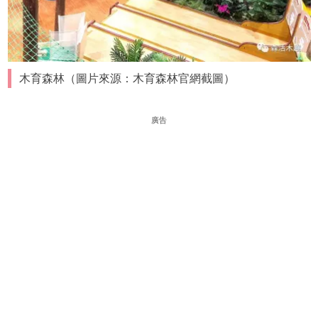
木育森林（圖片來源：木育森林官網截圖）
廣告