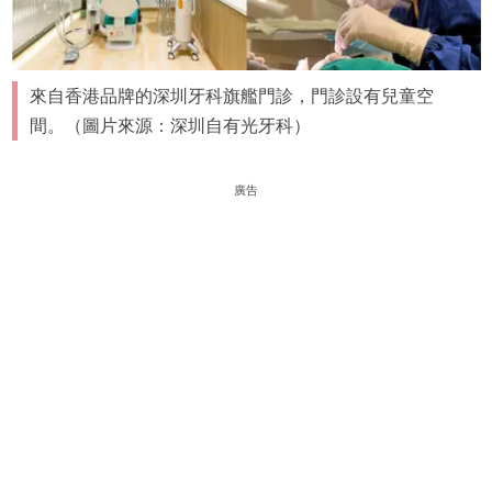
來自香港品牌的深圳牙科旗艦門診，門診設有兒童空
間。（圖片來源：深圳自有光牙科）
廣告