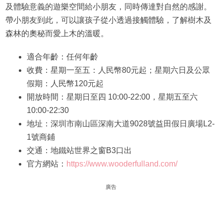
及體驗意義的遊樂空間給小朋友，同時傳達對自然的感謝。
帶小朋友到此，可以讓孩子從小透過接觸體驗，了解樹木及
森林的奧秘而愛上木的溫暖。
適合年齡：任何年齡
收費：星期一至五：人民幣80元起；星期六日及公眾
假期：人民幣120元起
開放時間：星期日至四 10:00-22:00，星期五至六
10:00-22:30
地址：深圳市南山區深南大道9028號益田假日廣場L2-
1號商鋪
交通：地鐵站世界之窗B3口出
官方網站：
https://www.wooderfulland.com/
廣告