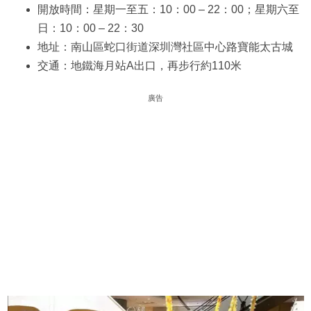
開放時間：星期一至五：10：00 – 22：00；星期六至
日：10：00 – 22：30
地址：南山區蛇口街道深圳灣社區中心路寶能太古城
交通：地鐵海月站A出口，再步行約110米
廣告