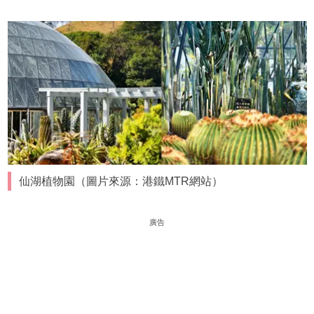
仙湖植物園（圖片來源：港鐵MTR網站）
廣告