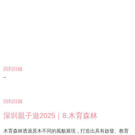
回到目錄
–
回到目錄
深圳親子遊2025｜8.木育森林
木育森林透過原木不同的風貌展現，打造出具有啟發、教育