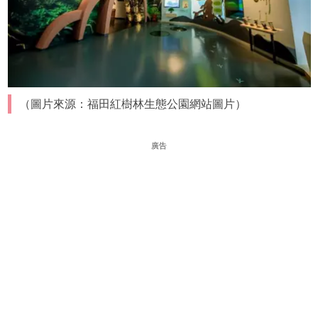
（圖片來源：福田紅樹林生態公園網站圖片）
廣告