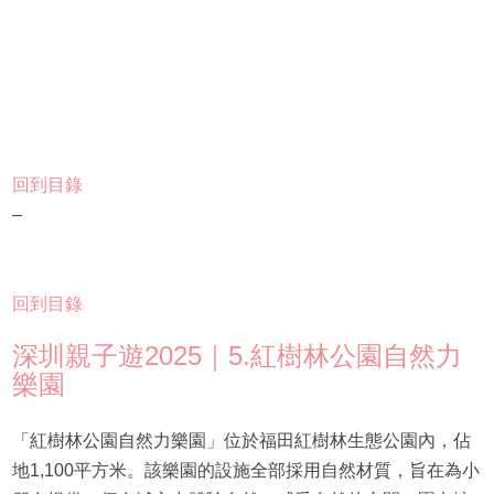
回到目錄
–
回到目錄
深圳親子遊2025｜5.紅樹林公園自然力
樂園
「紅樹林公園自然力樂園」位於福田紅樹林生態公園內，佔
地1,100平方米。該樂園的設施全部採用自然材質，旨在為小