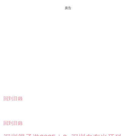
廣告
回到目錄
回到目錄