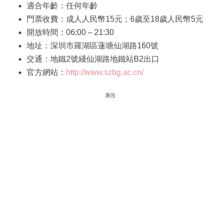
適合年齡：任何年齡
門票收費：成人人民幣15元；6歲至18歲人民幣5元
開放時間：06:00 – 21:30
地址：深圳市羅湖區蓮塘仙湖路160號
交通：地鐵2號綫仙湖路地鐵站B2出口
官方網站：
http://www.szbg.ac.cn/
廣告