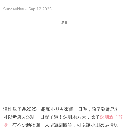
Sundaykiss
Sep 12 2025
廣告
深圳親子遊2025｜想和小朋友來個一日遊，除了到離島外，
可以考慮去深圳一日親子遊！深圳地方大，除了
深圳親子商
場
，有不少動物園、大型遊樂園等，可以讓小朋友盡情玩