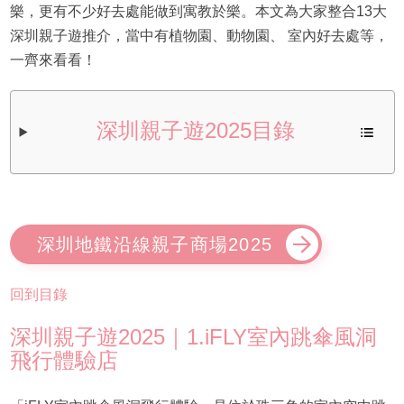
樂，更有不少好去處能做到寓教於樂。本文為大家整合13大
深圳親子遊推介，當中有植物園、動物園、 室內好去處等，
一齊來看看！
深圳親子遊2025目錄
深圳地鐵沿線親子商場2025
回到目錄
深圳親子遊2025｜1.iFLY室內跳傘風洞
飛行體驗店