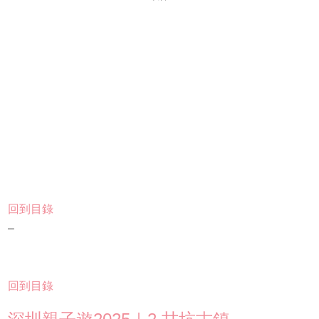
回到目錄
–
回到目錄