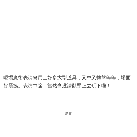
呢場魔術表演會用上好多大型道具，又車又轉盤等等，場面
好震撼。表演中途，當然會邀請觀眾上去玩下啦！
廣告