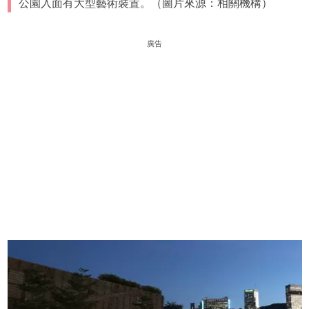
公園入面有大型藝術裝置。（圖片來源：相關機構）
廣告