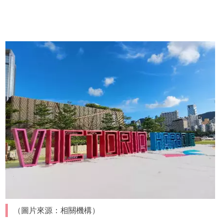
（圖片來源：相關機構）