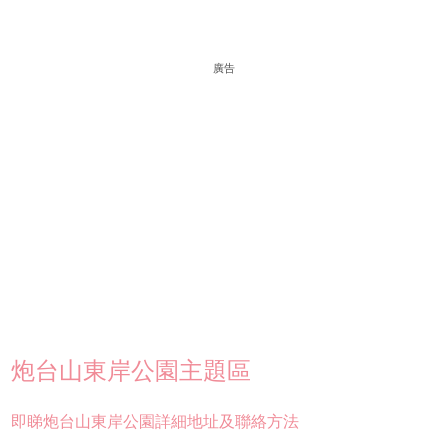
廣告
炮台山東岸公園主題區
即睇炮台山東岸公園詳細地址及聯絡方法