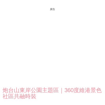
廣告
炮台山東岸公園主題區｜360度維港景色
社區共融時裝