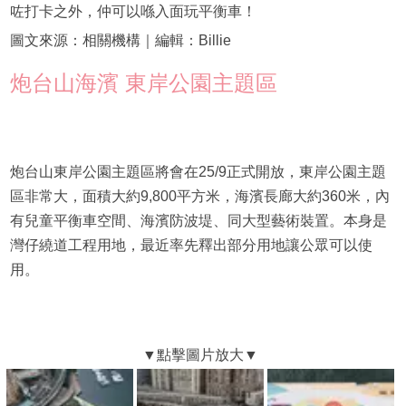
咗打卡之外，仲可以喺入面玩平衡車！
圖文來源：相關機構｜編輯：Billie
炮台山海濱 東岸公園主題區
炮台山東岸公園主題區將會在25/9正式開放，東岸公園主題
區非常大，面積大約9,800平方米，海濱長廊大約360米，內
有兒童平衡車空間、海濱防波堤、同大型藝術裝置。本身是
灣仔繞道工程用地，最近率先釋出部分用地讓公眾可以使
用。