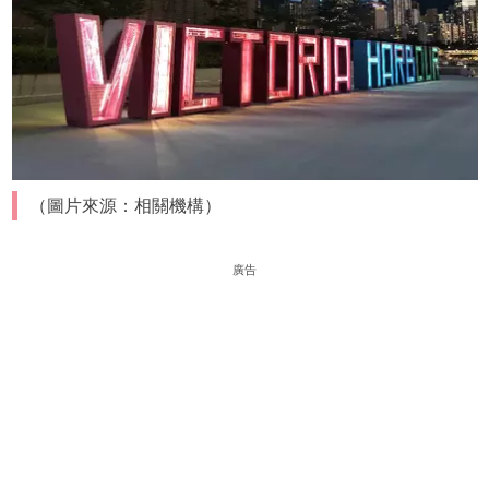
（圖片來源：相關機構）
廣告