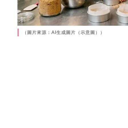
（圖片來源：AI生成圖片（示意圖））