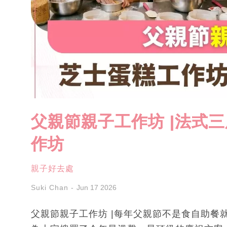
父親節親子工作坊 |法式三
作坊
親子好去處
Suki Chan
Jun 17 2026
父親節親子工作坊 |每年父親節不是食自助餐