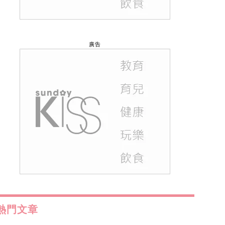
廣告
熱門文章