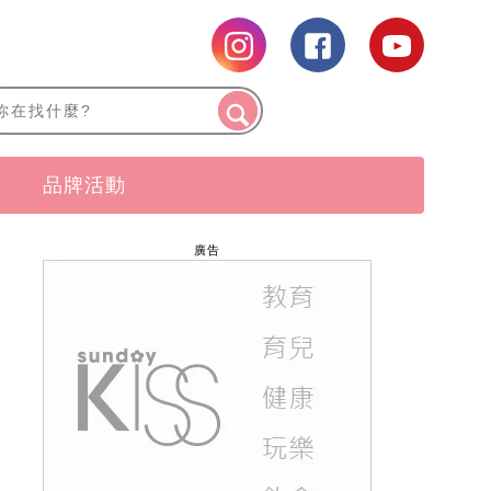
品牌活動
廣告