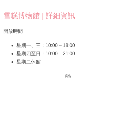
雪糕博物館 | 詳細資訊
開放時間
星期一、三：10:00 – 18:00
星期四至日：10:00 – 21:00
星期二休館
廣告