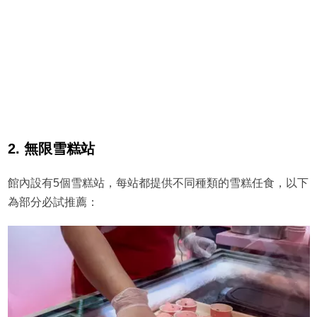
2. 無限雪糕站
館內設有5個雪糕站，每站都提供不同種類的雪糕任食，以下
為部分必試推薦：