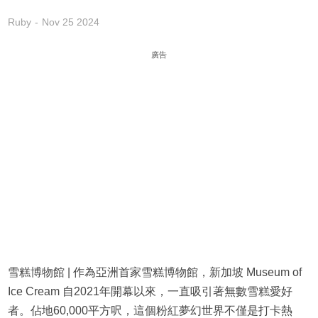
Ruby
Nov 25 2024
廣告
雪糕博物館 | 作為亞洲首家雪糕博物館，新加坡 Museum of
Ice Cream 自2021年開幕以來，一直吸引著無數雪糕愛好
者。佔地60,000平方呎，這個粉紅夢幻世界不僅是打卡熱