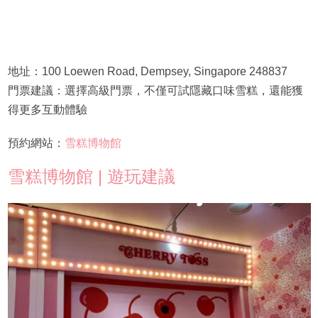
地址：100 Loewen Road, Dempsey, Singapore 248837
門票建議：選擇高級門票，不僅可試隱藏口味雪糕，還能獲
得更多互動體驗
預約網站：
雪糕博物館
雪糕博物館 | 遊玩建議