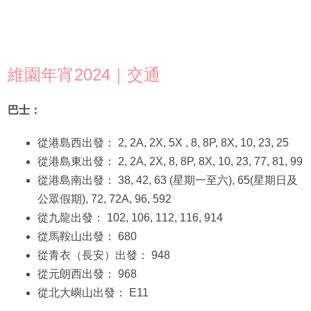
維園年宵2024｜交通
巴士：
從港島西出發： 2, 2A, 2X, 5X , 8, 8P, 8X, 10, 23, 25
從港島東出發： 2, 2A, 2X, 8, 8P, 8X, 10, 23, 77, 81, 99
從港島南出發： 38, 42, 63 (星期一至六), 65(星期日及
公眾假期), 72, 72A, 96, 592
從九龍出發： 102, 106, 112, 116, 914
從馬鞍山出發： 680
從青衣（長安）出發： 948
從元朗西出發： 968
從北大嶼山出發： E11