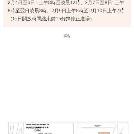
2月4日至6日 : 上午8時至凌晨12時、2月7日至8日: 上午
8時至翌日凌晨3時、2月9日上午8時至 2月10日上午7時
（每日開放時間結束前15分鐘停止進場）
廣告