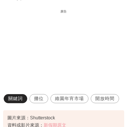
廣告
關鍵詞
攤位
維園年宵市場
開放時間
圖片來源：Shutterstock
資料或影片來源：
新假期原文