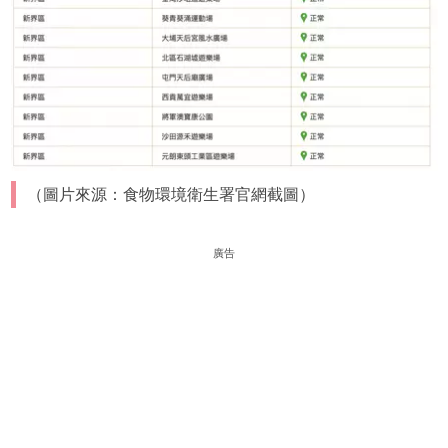
（圖片來源：食物環境衛生署官網截圖）
廣告