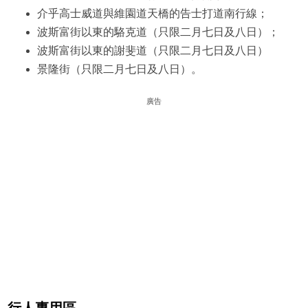
介乎高士威道與維園道天橋的告士打道南行線；
波斯富街以東的駱克道（只限二月七日及八日）；
波斯富街以東的謝斐道（只限二月七日及八日）
景隆街（只限二月七日及八日）。
廣告
行人專用區