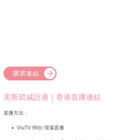
購票連結
美斯碧咸訪港｜香港直播連結
直播方法：
ViuTV 99台 現場直播