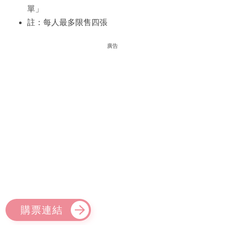
單」
註：每人最多限售四張
廣告
購票連結