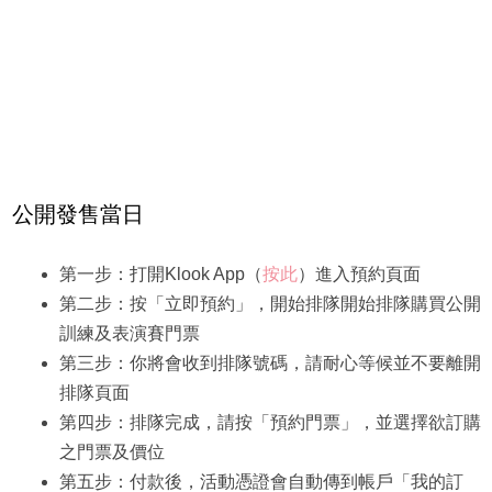
公開發售當日
第一步：打開Klook App（
按此
）進入預約頁面
第二步：按「立即預約」，開始排隊開始排隊購買公開
訓練及表演賽門票
第三步：你將會收到排隊號碼，請耐心等候並不要離開
排隊頁面
第四步：排隊完成，請按「預約門票」，並選擇欲訂購
之門票及價位
第五步：付款後，活動憑證會自動傳到帳戶「我的訂