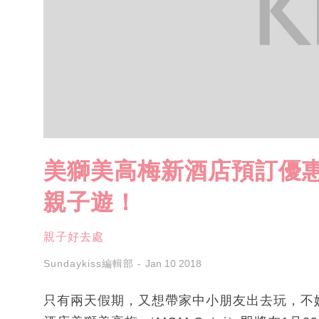
美獅美高梅新酒店預訂優惠 +
親子遊！
親子好去處
Sundaykiss編輯部
Jan 10 2018
只有兩天假期，又想帶家中小朋友出去玩，不