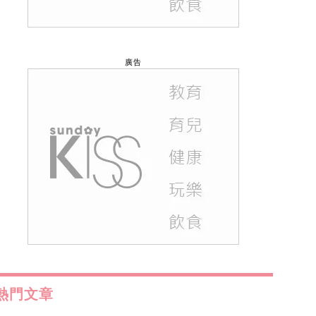
廣告
熱門文章