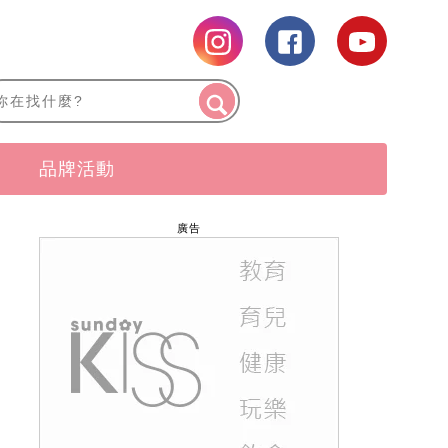
品牌活動
廣告