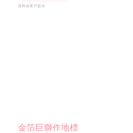
資料由客戶提供
金箔巨獅作地標